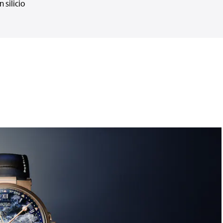
n silicio