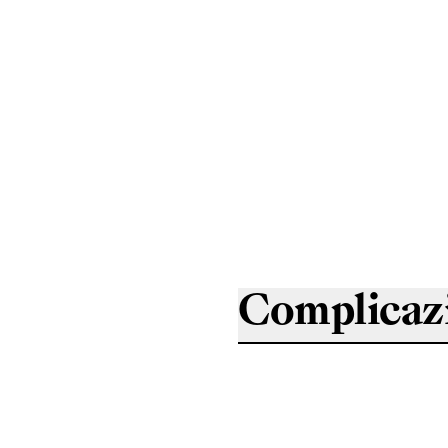
Complicaz