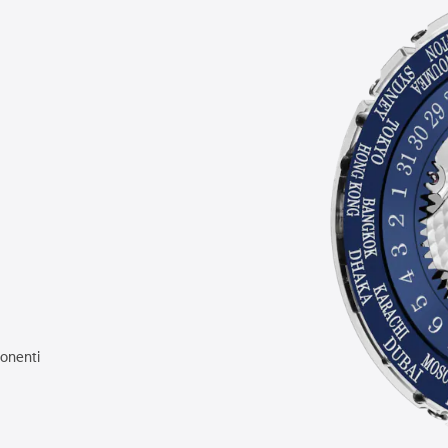
onenti