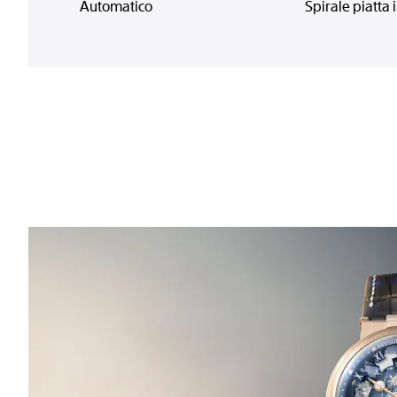
Automatico
Spirale piatta i