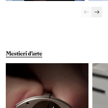
Mestieri d’arte