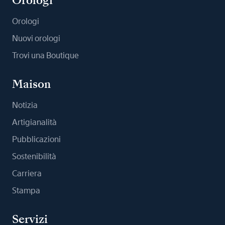
Orologi
Orologi
Nuovi orologi
Trovi una Boutique
Maison
Notizia
Artigianalità
Pubblicazioni
Sostenibilità
Carriera
Stampa
Servizi