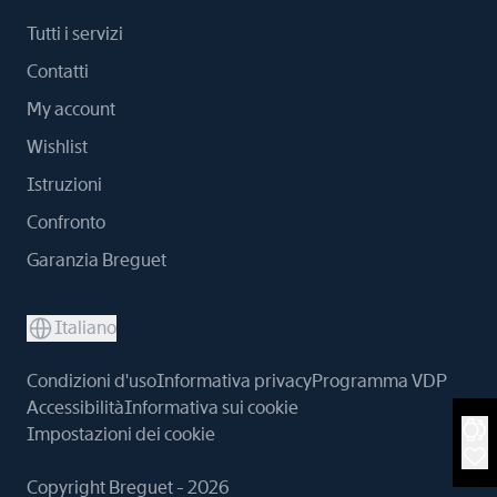
Tutti i servizi
Contatti
My account
Wishlist
Istruzioni
Confronto
Garanzia Breguet
Italiano
Condizioni d'uso
Informativa privacy
Programma VDP
Accessibilità
Informativa sui cookie
Impostazioni dei cookie
Copyright Breguet - 2026