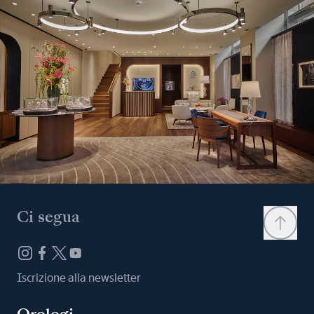
Ci segua
Iscrizione alla newsletter