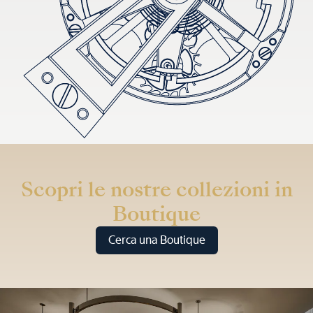
Scopri le nostre collezioni in
Boutique
Cerca una Boutique