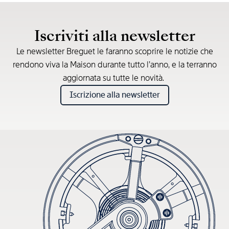
Prezzo consigliato al dettaglio (IVA incl.)
Iscriviti alla newsletter
Le newsletter Breguet le faranno scoprire le notizie che
rendono viva la Maison durante tutto l’anno, e la terranno
aggiornata su tutte le novità.
Iscrizione alla newsletter