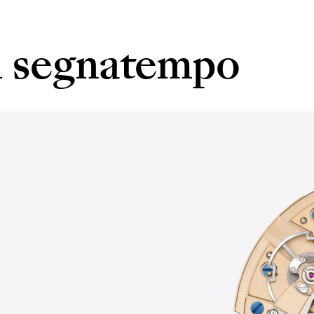
el segnatempo