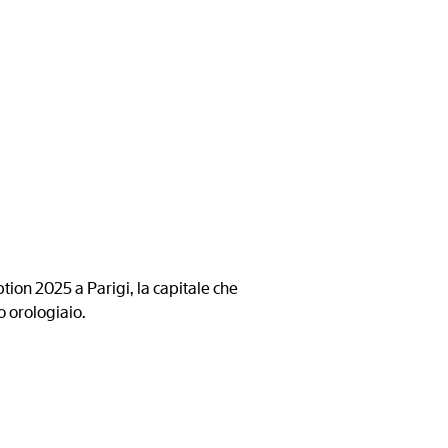
tion 2025 a Parigi, la capitale che
o orologiaio.