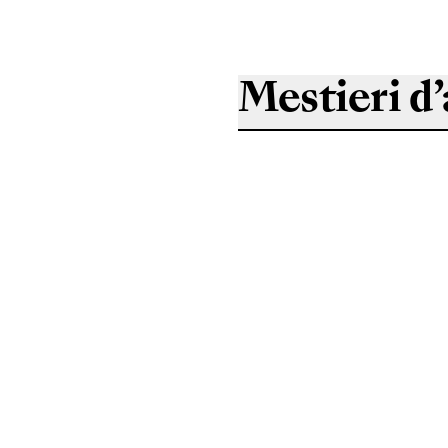
Mestieri d’