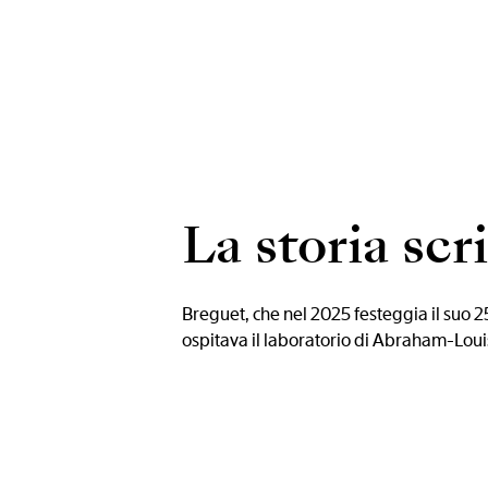
La storia scr
Breguet, che nel 2025 festeggia il suo 2
ospitava il laboratorio di Abraham-Louis