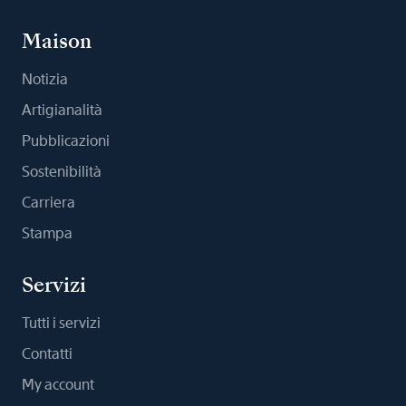
Maison
Notizia
Artigianalità
Pubblicazioni
Sostenibilità
Carriera
Stampa
Servizi
Tutti i servizi
Contatti
My account