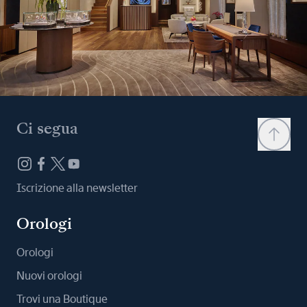
Ci segua
Iscrizione alla newsletter
Orologi
Orologi
Nuovi orologi
Trovi una Boutique