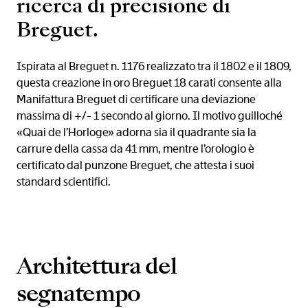
ricerca di precisione di
Breguet.
Ispirata al Breguet n. 1176 realizzato tra il 1802 e il 1809,
questa creazione in oro Breguet 18 carati consente alla
Manifattura Breguet di certificare una deviazione
massima di +/- 1 secondo al giorno. Il motivo guilloché
«Quai de l’Horloge» adorna sia il quadrante sia la
carrure della cassa da 41 mm, mentre l’orologio è
certificato dal punzone Breguet, che attesta i suoi
standard scientifici.
Architettura del
segnatempo