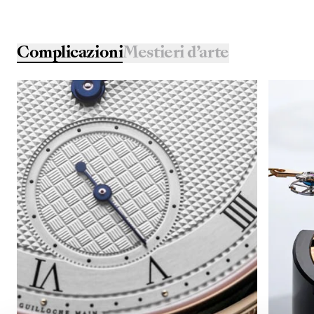
Complicazioni
Mestieri d’arte