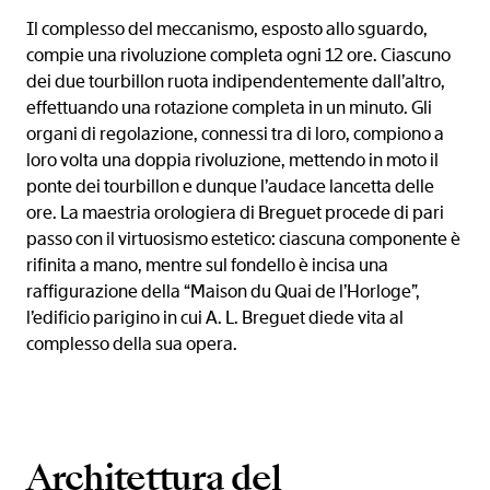
Il complesso del meccanismo, esposto allo sguardo,
compie una rivoluzione completa ogni 12 ore. Ciascuno
dei due tourbillon ruota indipendentemente dall’altro,
effettuando una rotazione completa in un minuto. Gli
organi di regolazione, connessi tra di loro, compiono a
loro volta una doppia rivoluzione, mettendo in moto il
ponte dei tourbillon e dunque l’audace lancetta delle
ore. La maestria orologiera di Breguet procede di pari
passo con il virtuosismo estetico: ciascuna componente è
rifinita a mano, mentre sul fondello è incisa una
raffigurazione della “Maison du Quai de l’Horloge”,
l’edificio parigino in cui A. L. Breguet diede vita al
complesso della sua opera.
Architettura del