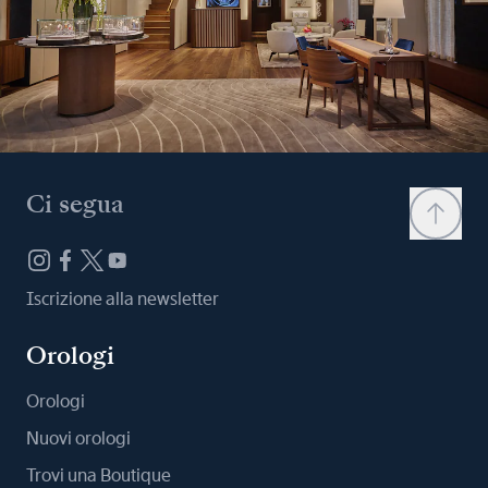
Ci segua
Iscrizione alla newsletter
Orologi
Orologi
Nuovi orologi
Trovi una Boutique