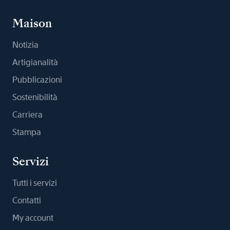
Maison
Notizia
Artigianalità
Pubblicazioni
Sostenibilità
Carriera
Stampa
Servizi
Tutti i servizi
Contatti
My account