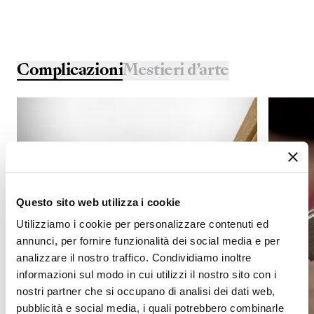
Complicazioni
Mestieri d’arte
Questo sito web utilizza i cookie
Utilizziamo i cookie per personalizzare contenuti ed
annunci, per fornire funzionalità dei social media e per
analizzare il nostro traffico. Condividiamo inoltre
informazioni sul modo in cui utilizzi il nostro sito con i
nostri partner che si occupano di analisi dei dati web,
pubblicità e social media, i quali potrebbero combinarle