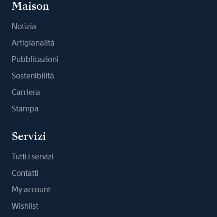
Maison
Notizia
Artigianalità
Pubblicazioni
Sostenibilità
Carriera
Stampa
Servizi
Tutti i servizi
Contatti
My account
Wishlist