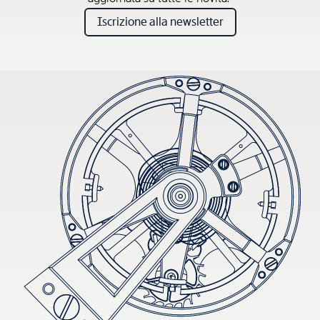
Iscrizione alla newsletter