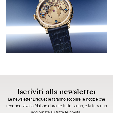
Iscriviti alla newsletter
Le newsletter Breguet le faranno scoprire le notizie che
rendono viva la Maison durante tutto l’anno, e la terranno
aggiornata su tutte le novità.