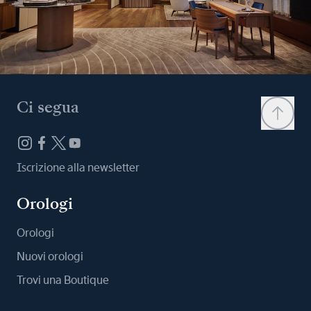
Ci segua
Iscrizione alla newsletter
Orologi
Orologi
Nuovi orologi
Trovi una Boutique