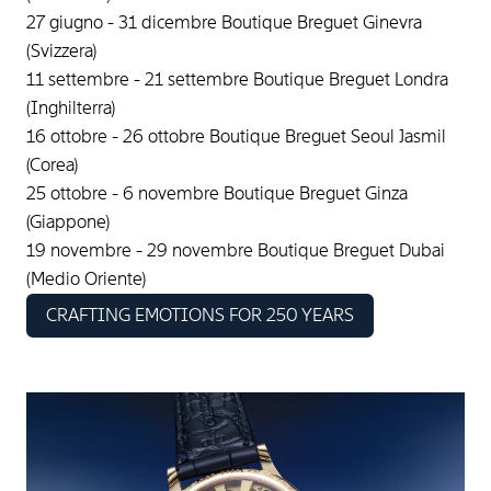
27 giugno - 31 dicembre Boutique Breguet Ginevra
(Svizzera)
11 settembre - 21 settembre Boutique Breguet Londra
(Inghilterra)
16 ottobre - 26 ottobre Boutique Breguet Seoul Jasmil
(Corea)
25 ottobre - 6 novembre Boutique Breguet Ginza
(Giappone)
19 novembre - 29 novembre Boutique Breguet Dubai
(Medio Oriente)
CRAFTING EMOTIONS FOR 250 YEARS