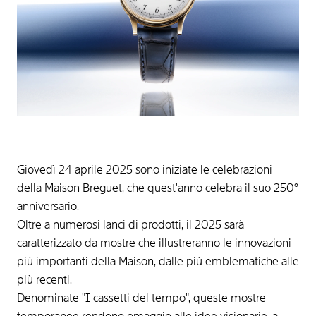
Giovedì 24 aprile 2025 sono iniziate le celebrazioni
della Maison Breguet, che quest'anno celebra il suo 250°
anniversario.
Oltre a numerosi lanci di prodotti, il 2025 sarà
caratterizzato da mostre che illustreranno le innovazioni
più importanti della Maison, dalle più emblematiche alle
più recenti.
Denominate "I cassetti del tempo", queste mostre