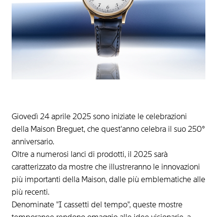
Giovedì 24 aprile 2025 sono iniziate le celebrazioni
della Maison Breguet, che quest'anno celebra il suo 250°
anniversario.
Oltre a numerosi lanci di prodotti, il 2025 sarà
caratterizzato da mostre che illustreranno le innovazioni
più importanti della Maison, dalle più emblematiche alle
più recenti.
Denominate "I cassetti del tempo", queste mostre