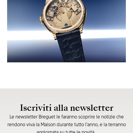
Iscriviti alla newsletter
Le newsletter Breguet le faranno scoprire le notizie che
rendono viva la Maison durante tutto l’anno, e la terranno
aggiornata su tutte le novità.