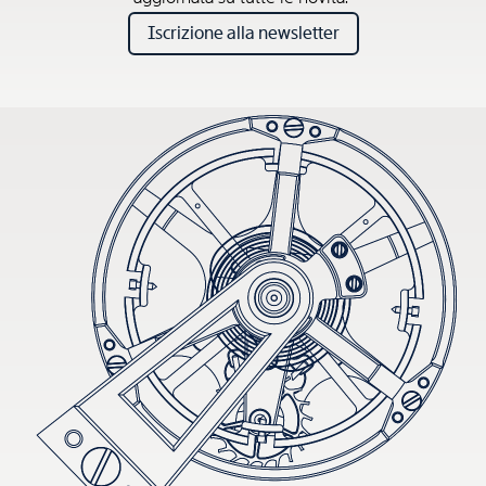
Iscrizione alla newsletter