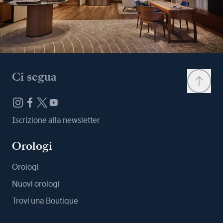
Ci segua
Iscrizione alla newsletter
Orologi
Orologi
Nuovi orologi
Trovi una Boutique