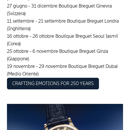
27 giugno - 31 dicembre Boutique Breguet Ginevra
(Svizzera)
11 settembre - 21 settembre Boutique Breguet Londra
(Inghilterra)
16 ottobre - 26 ottobre Boutique Breguet Seoul Jasmil
(Corea)
25 ottobre - 6 novembre Boutique Breguet Ginza
(Giappone)
19 novembre - 29 novembre Boutique Breguet Dubai
(Medio Oriente)
CRAFTING EMOTIONS FOR 250 YEARS