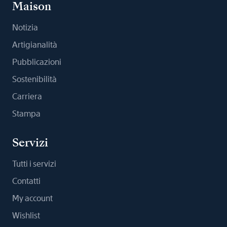
Maison
Notizia
Artigianalità
Pubblicazioni
Sostenibilità
Carriera
Stampa
Servizi
Tutti i servizi
Contatti
My account
Wishlist