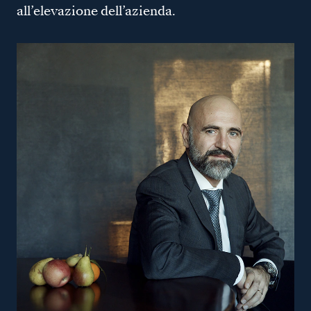
all’elevazione dell’azienda.