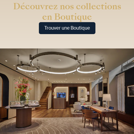
Découvrez nos collections
en Boutique
Trouver une Boutique