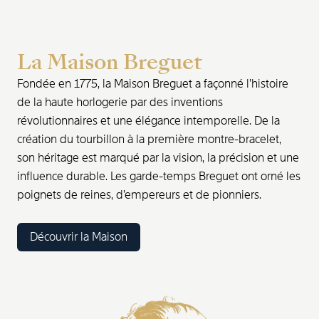
La Maison Breguet
Fondée en 1775, la Maison Breguet a façonné l’histoire
de la haute horlogerie par des inventions
révolutionnaires et une élégance intemporelle. De la
création du tourbillon à la première montre-bracelet,
son héritage est marqué par la vision, la précision et une
influence durable. Les garde-temps Breguet ont orné les
poignets de reines, d’empereurs et de pionniers.
Découvrir la Maison