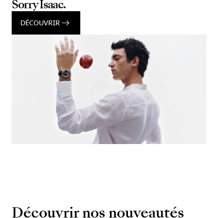
Sorry Isaac.
DÉCOUVRIR
Découvrir nos nouveautés