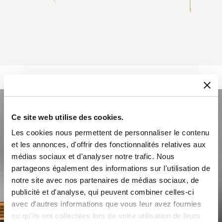
Ce site web utilise des cookies.
Les cookies nous permettent de personnaliser le contenu
et les annonces, d'offrir des fonctionnalités relatives aux
médias sociaux et d'analyser notre trafic. Nous
partageons également des informations sur l'utilisation de
notre site avec nos partenaires de médias sociaux, de
publicité et d'analyse, qui peuvent combiner celles-ci
avec d'autres informations que vous leur avez fournies
ou qu'ils ont collectées lors de votre utilisation de leurs