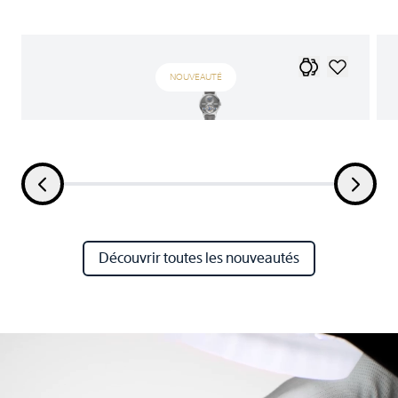
NOUVEAUTÉ
Découvrir toutes les nouveautés