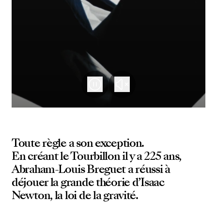
Toute règle a son exception.
En créant le Tourbillon il y a 225 ans,
Abraham-Louis Breguet a réussi à
déjouer la grande théorie d’Isaac
Newton, la loi de la gravité.