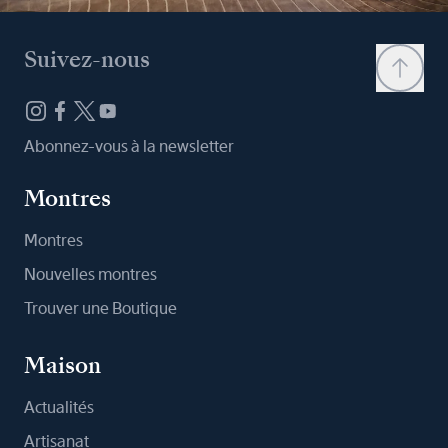
Suivez-nous
Abonnez-vous à la newsletter
Montres
Montres
Nouvelles montres
Trouver une Boutique
Maison
Actualités
Artisanat