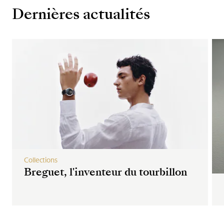
Dernières actualités
Collections
Breguet, l'inventeur du tourbillon