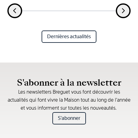
Dernières actualités
S'abonner à la newsletter
Les newsletters Breguet vous font découvrir les
actualités qui font vivre la Maison tout au long de l’année
et vous informent sur toutes les nouveautés.
S'abonner