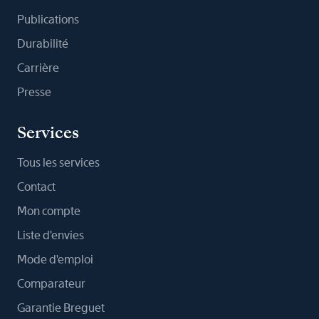
Publications
Durabilité
Carrière
Presse
Services
Tous les services
Contact
Mon compte
Liste d'envies
Mode d'emploi
Comparateur
Garantie Breguet