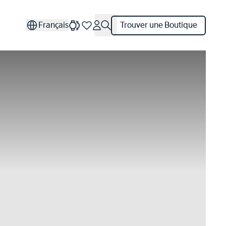
Français
Trouver une Boutique