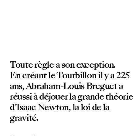
Toute règle a son exception.
En créant le Tourbillon il y a 225
ans, Abraham-Louis Breguet a
réussi à déjouer la grande théorie
d’Isaac Newton, la loi de la
gravité.