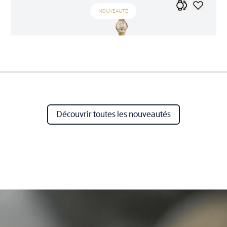
NOUVEAUTÉ
Découvrir toutes les nouveautés