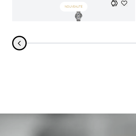
NOUVEAUTÉ