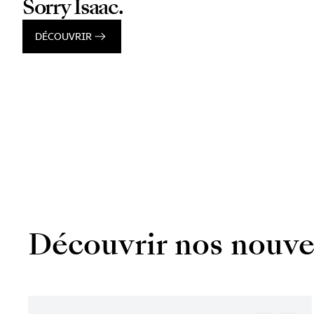
Sorry Isaac.
DÉCOUVRIR
Découvrir nos nouve