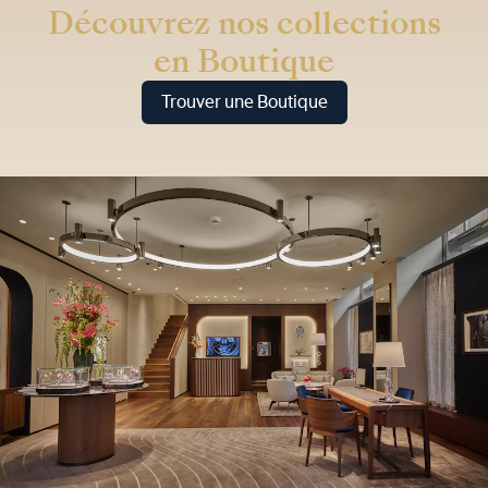
Découvrez nos collections
en Boutique
Trouver une Boutique