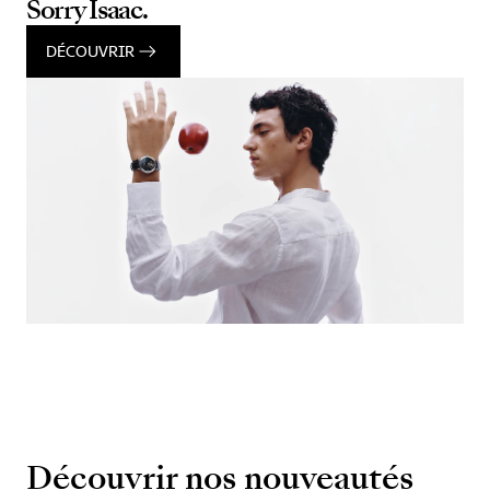
Sorry Isaac.
DÉCOUVRIR
Découvrir nos nouveautés