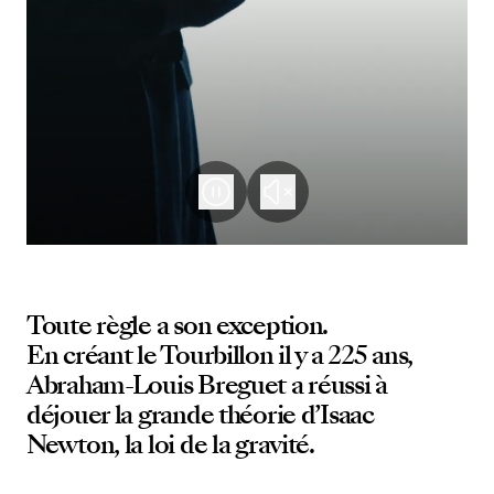
Toute règle a son exception.
En créant le Tourbillon il y a 225 ans,
Abraham-Louis Breguet a réussi à
déjouer la grande théorie d’Isaac
Newton, la loi de la gravité.