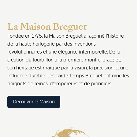
La Maison Breguet
Fondée en 1775, la Maison Breguet a façonné l’histoire
de la haute horlogerie par des inventions
révolutionnaires et une élégance intemporelle. De la
création du tourbillon à la première montre-bracelet,
son héritage est marqué par la vision, la précision et une
influence durable. Les garde-temps Breguet ont orné les
poignets de reines, d’empereurs et de pionniers.
Découvrir la Maison