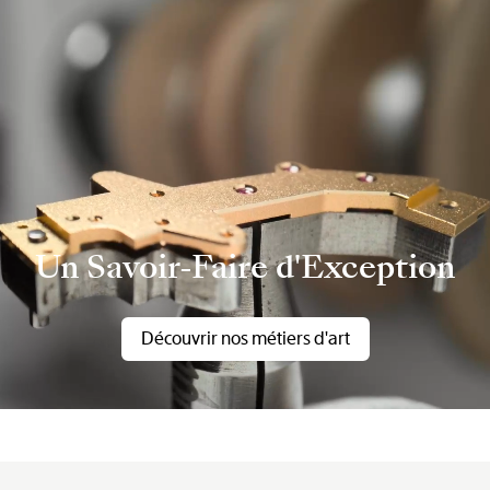
Un Savoir-Faire d'Exception
Découvrir nos métiers d'art