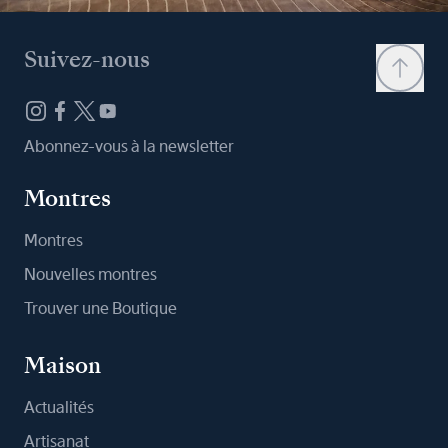
Suivez-nous
Abonnez-vous à la newsletter
Montres
Montres
Nouvelles montres
Trouver une Boutique
Maison
Actualités
Artisanat