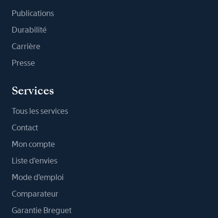
Publications
Durabilité
Carrière
Presse
Services
Tous les services
Contact
Mon compte
Liste d'envies
Mode d'emploi
Comparateur
Garantie Breguet