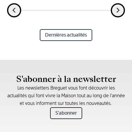
Dernières actualités
S'abonner à la newsletter
Les newsletters Breguet vous font découvrir les
actualités qui font vivre la Maison tout au long de l’année
et vous informent sur toutes les nouveautés.
S'abonner