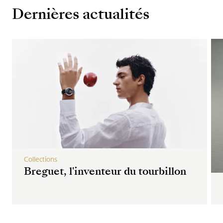
Dernières actualités
Collections
Breguet, l'inventeur du tourbillon