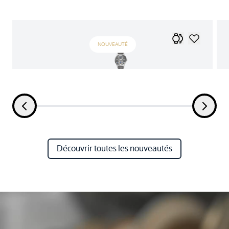
NOUVEAUTÉ
Découvrir toutes les nouveautés