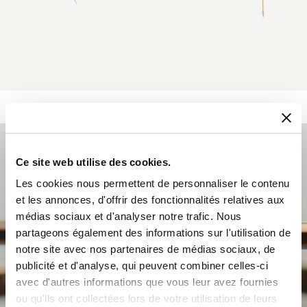
Ce site web utilise des cookies.
Les cookies nous permettent de personnaliser le contenu
et les annonces, d'offrir des fonctionnalités relatives aux
médias sociaux et d'analyser notre trafic. Nous
partageons également des informations sur l'utilisation de
notre site avec nos partenaires de médias sociaux, de
publicité et d'analyse, qui peuvent combiner celles-ci
avec d'autres informations que vous leur avez fournies
ou qu'ils ont collectées lors de votre utilisation de leurs