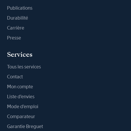
Publications
Durabilité
Carrière
Presse
Services
Tous les services
Contact
Mon compte
Liste d'envies
Mode d'emploi
Comparateur
Garantie Breguet