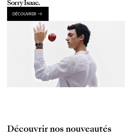
Sorry Isaac.
DÉCOUVRIR
Découvrir nos nouveautés