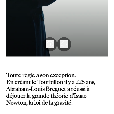
Toute règle a son exception.
En créant le Tourbillon il y a 225 ans,
Abraham-Louis Breguet a réussi à
déjouer la grande théorie d’Isaac
Newton, la loi de la gravité.