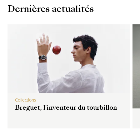
Dernières actualités
Collections
Breguet, l'inventeur du tourbillon