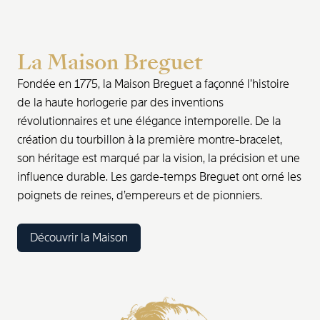
La Maison Breguet
Fondée en 1775, la Maison Breguet a façonné l’histoire
de la haute horlogerie par des inventions
révolutionnaires et une élégance intemporelle. De la
création du tourbillon à la première montre-bracelet,
son héritage est marqué par la vision, la précision et une
influence durable. Les garde-temps Breguet ont orné les
poignets de reines, d’empereurs et de pionniers.
Découvrir la Maison