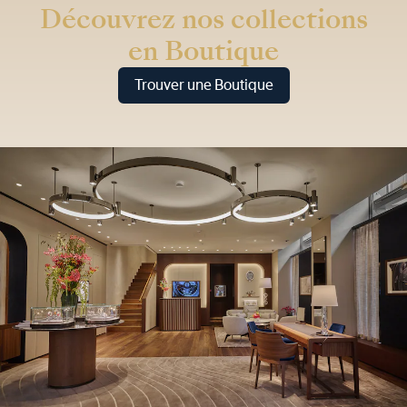
Découvrez nos collections
en Boutique
Trouver une Boutique