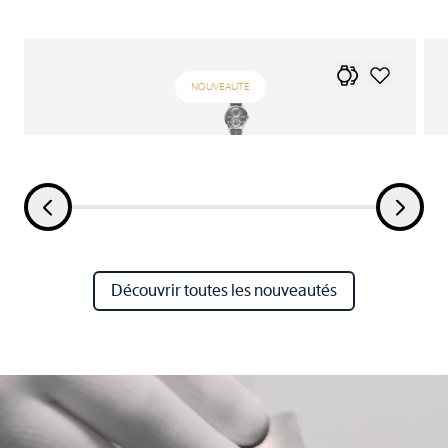
NOUVEAUTÉ
Découvrir toutes les nouveautés