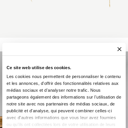
Ce site web utilise des cookies.
Les cookies nous permettent de personnaliser le contenu
et les annonces, d'offrir des fonctionnalités relatives aux
médias sociaux et d'analyser notre trafic. Nous
partageons également des informations sur l'utilisation de
notre site avec nos partenaires de médias sociaux, de
publicité et d'analyse, qui peuvent combiner celles-ci
avec d'autres informations que vous leur avez fournies
ou qu'ils ont collectées lors de votre utilisation de leurs