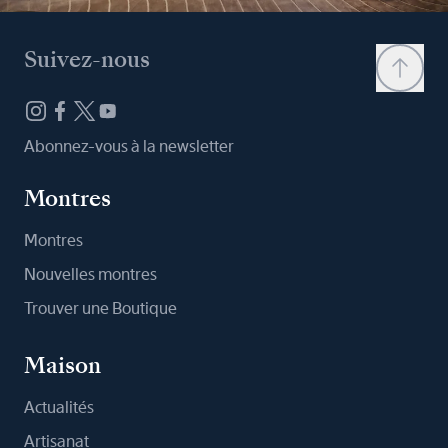
Suivez-nous
Abonnez-vous à la newsletter
Montres
Montres
Nouvelles montres
Trouver une Boutique
Maison
Actualités
Artisanat