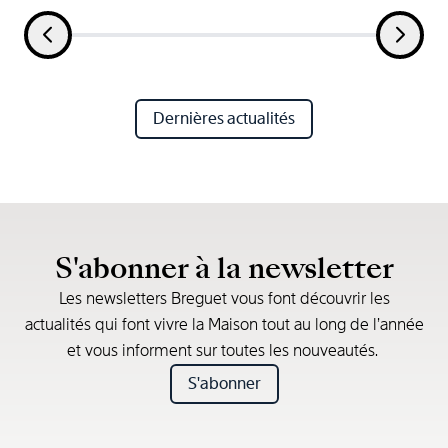
Dernières actualités
S'abonner à la newsletter
Les newsletters Breguet vous font découvrir les
actualités qui font vivre la Maison tout au long de l’année
et vous informent sur toutes les nouveautés.
S'abonner