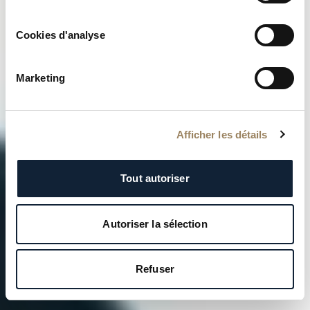
Cookies d'analyse
Sorry Isaac
Marketing
Afficher les détails
Tout autoriser
Autoriser la sélection
Refuser