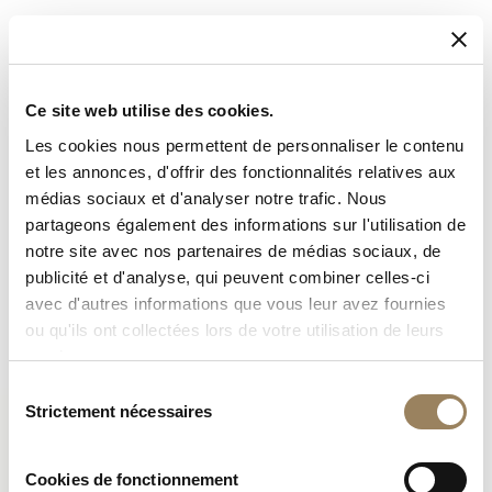
Ce site web utilise des cookies.
Les cookies nous permettent de personnaliser le contenu
et les annonces, d'offrir des fonctionnalités relatives aux
médias sociaux et d'analyser notre trafic. Nous
partageons également des informations sur l'utilisation de
notre site avec nos partenaires de médias sociaux, de
publicité et d'analyse, qui peuvent combiner celles-ci
avec d'autres informations que vous leur avez fournies
ou qu'ils ont collectées lors de votre utilisation de leurs
services.
Sélection
Strictement nécessaires
du
consentement
Cookies de fonctionnement