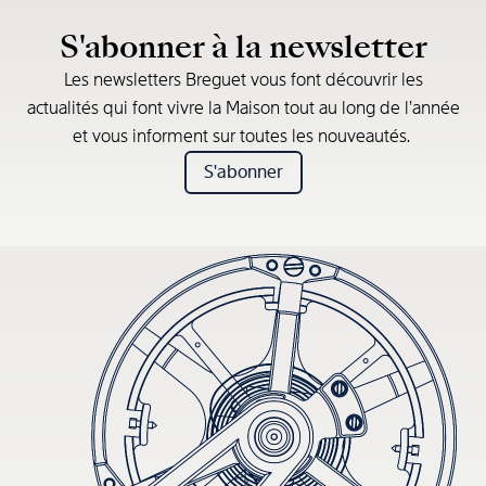
S'abonner à la newsletter
Les newsletters Breguet vous font découvrir les
actualités qui font vivre la Maison tout au long de l’année
et vous informent sur toutes les nouveautés.
S'abonner