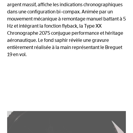
argent massif, affiche les indications chronographiques
dans une configuration bi-compax. Animée par un
mouvement mécanique à remontage manuel battant à 5
Hz et intégrant la fonction flyback, la Type XX
Chronographe 2075 conjugue performance et héritage
aéronautique. Le fond saphir révèle une gravure
entièrement réalisée à la main représentant le Breguet
19 en vol.