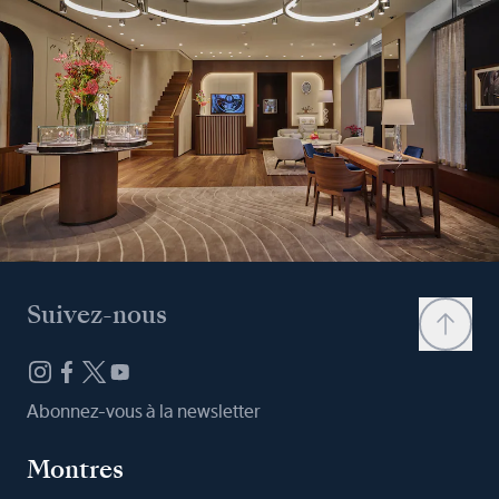
Suivez-nous
Abonnez-vous à la newsletter
Montres