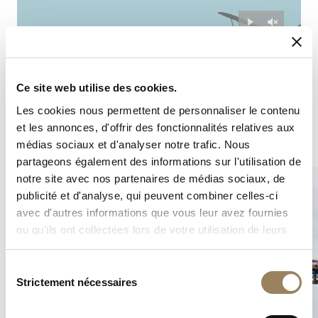
Ce site web utilise des cookies.
Les cookies nous permettent de personnaliser le contenu
et les annonces, d'offrir des fonctionnalités relatives aux
Complications
Métiers d'art
médias sociaux et d'analyser notre trafic. Nous
partageons également des informations sur l'utilisation de
notre site avec nos partenaires de médias sociaux, de
publicité et d'analyse, qui peuvent combiner celles-ci
avec d'autres informations que vous leur avez fournies
ou qu'ils ont collectées lors de votre utilisation de leurs
services.
Sélection
Strictement nécessaires
du
consentement