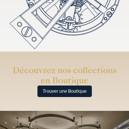
Découvrez nos collections
en Boutique
Trouver une Boutique