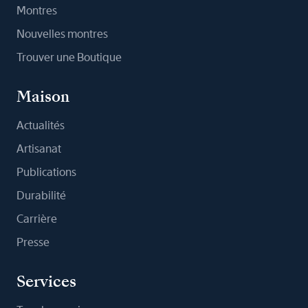
Montres
Nouvelles montres
Trouver une Boutique
Maison
Actualités
Artisanat
Publications
Durabilité
Carrière
Presse
Services