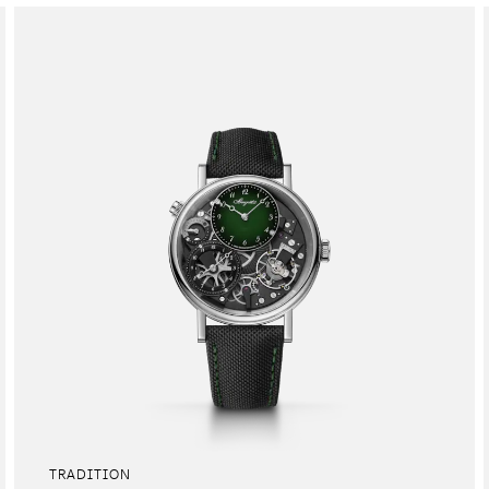
TRADITION