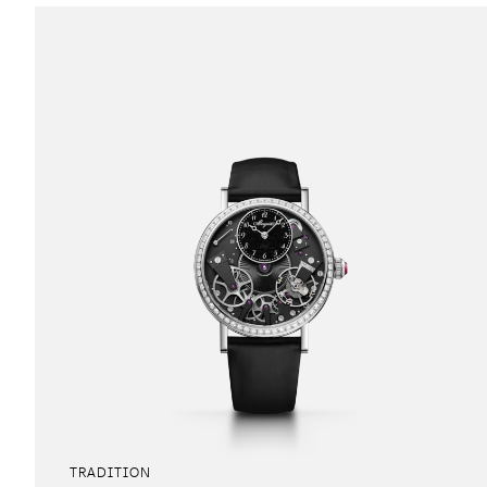
TRADITION