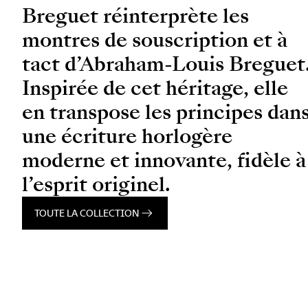
Breguet réinterprète les
montres de souscription et à
tact d’Abraham-Louis Breguet
Inspirée de cet héritage, elle
en transpose les principes dan
une écriture horlogère
moderne et innovante, fidèle à
l’esprit originel.
TOUTE LA COLLECTION