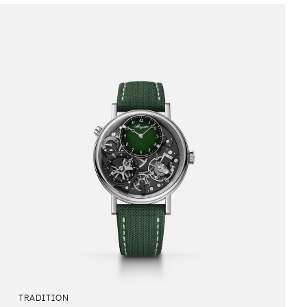
TRADITION