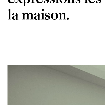
la maison.