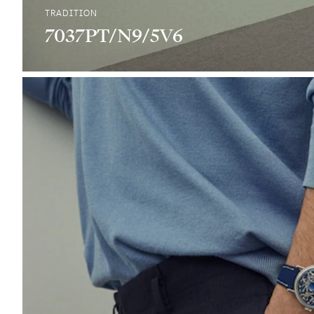
TRADITION
7037PT/N9/5V6