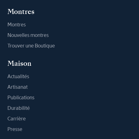
Montres
Montres
Nouvelles montres
Trouver une Boutique
Maison
Actualités
Artisanat
Publications
Durabilité
Carrière
Presse