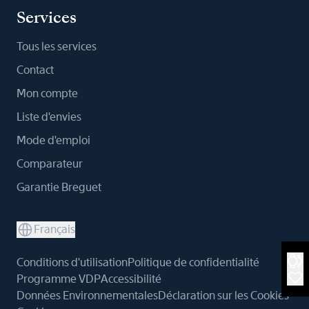
Services
Tous les services
Contact
Mon compte
Liste d'envies
Mode d'emploi
Comparateur
Garantie Breguet
Français
Conditions d'utilisation
Politique de confidentialité
Programme VDP
Accessibilité
Données Environnementales
Déclaration sur les Cookies