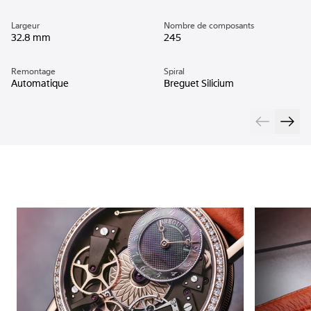
Largeur
Nombre de composants
32.8 mm
245
Remontage
Spiral
Automatique
Breguet Silicium