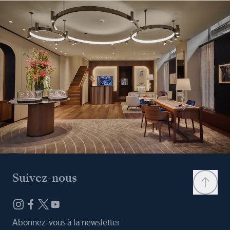
Suivez-nous
Abonnez-vous à la newsletter