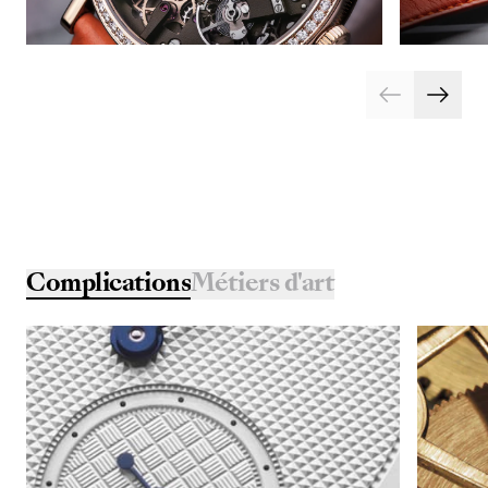
Complications
Métiers d'art