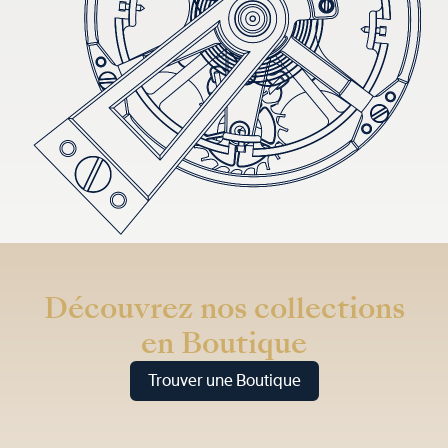
Découvrez nos collections
en Boutique
Trouver une Boutique