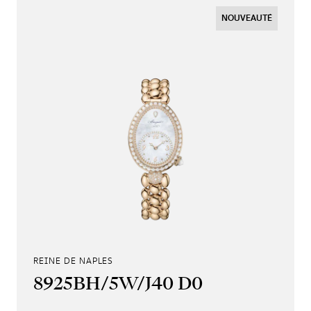
NOUVEAUTÉ
REINE DE NAPLES
8925BH/5W/J40 D0