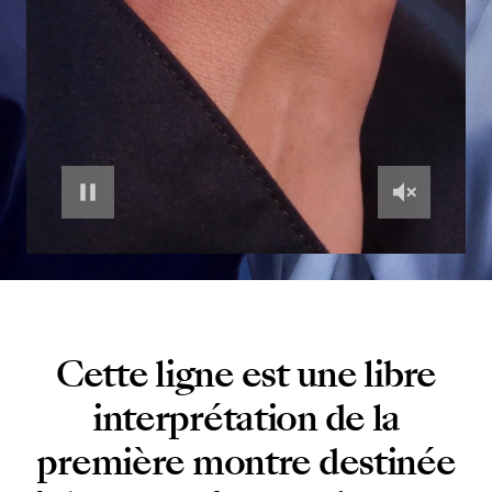
Cette ligne est une libre
interprétation de la
première montre destinée