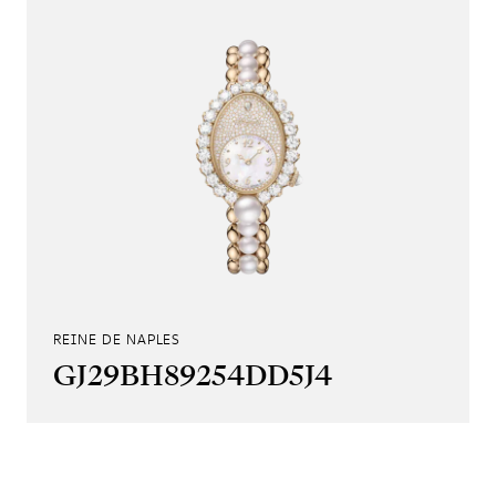
REINE DE NAPLES
GJ29BH89254DD5J4