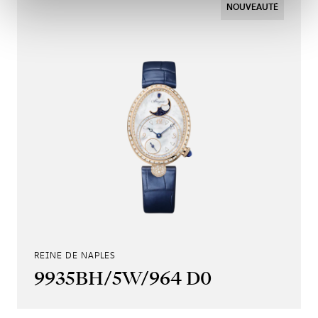
NOUVEAUTÉ
REINE DE NAPLES
9935BH/5W/964 D0