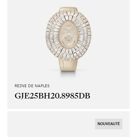
REINE DE NAPLES
GJE25BH20.8985DB
NOUVEAUTÉ