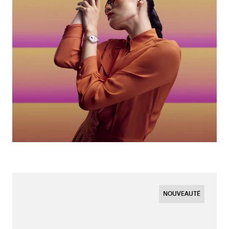
NOUVEAUTÉ