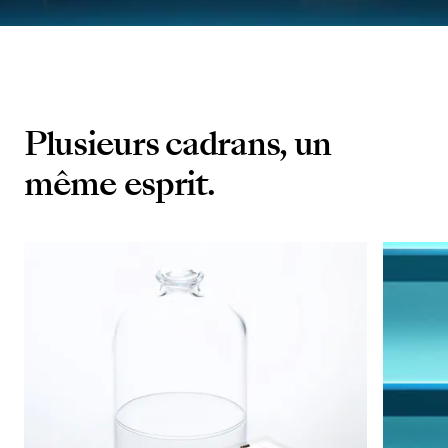
Plusieurs cadrans, un
même esprit.