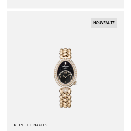
NOUVEAUTÉ
REINE DE NAPLES