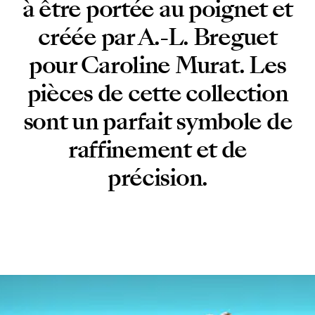
à être portée au poignet et
créée par A.-L. Breguet
pour Caroline Murat. Les
pièces de cette collection
sont un parfait symbole de
raffinement et de
précision.