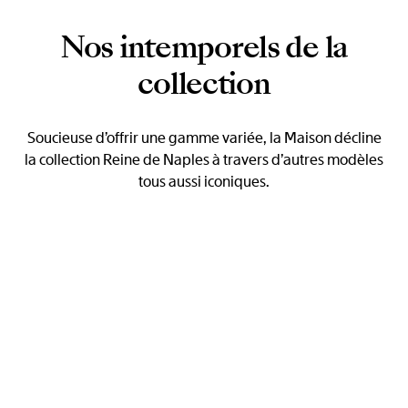
Nos intemporels de la
collection
Soucieuse d’offrir une gamme variée, la Maison décline
la collection Reine de Naples à travers d’autres modèles
tous aussi iconiques.