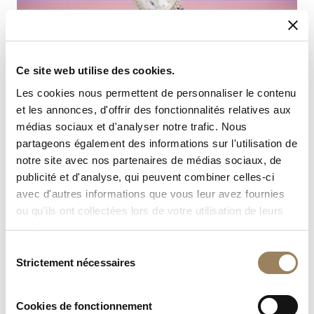
Ce site web utilise des cookies.
Les cookies nous permettent de personnaliser le contenu
et les annonces, d'offrir des fonctionnalités relatives aux
médias sociaux et d'analyser notre trafic. Nous
partageons également des informations sur l'utilisation de
notre site avec nos partenaires de médias sociaux, de
publicité et d'analyse, qui peuvent combiner celles-ci
avec d'autres informations que vous leur avez fournies
ou qu'ils ont collectées lors de votre utilisation de leurs
services.
Sélection
Strictement nécessaires
du
consentement
NOUVEAUTÉ
Cookies de fonctionnement