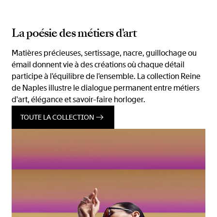
La poésie des métiers d'art
Matières précieuses, sertissage, nacre, guillochage ou
émail donnent vie à des créations où chaque détail
participe à l'équilibre de l'ensemble. La collection Reine
de Naples illustre le dialogue permanent entre métiers
d'art, élégance et savoir-faire horloger.
TOUTE LA COLLECTION