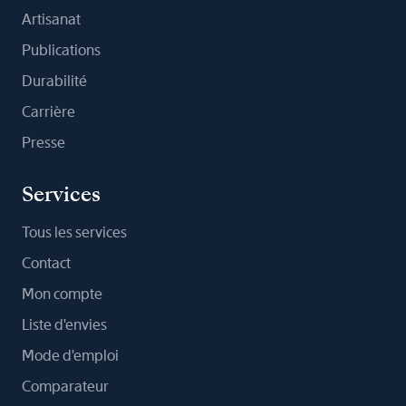
Artisanat
Publications
Durabilité
Carrière
Presse
Services
Tous les services
Contact
Mon compte
Liste d'envies
Mode d'emploi
Comparateur