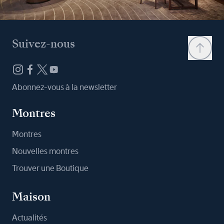
Suivez-nous
Abonnez-vous à la newsletter
Montres
Montres
Nouvelles montres
Trouver une Boutique
Maison
Actualités