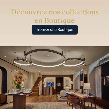
Découvrez nos collections
en Boutique
Trouver une Boutique