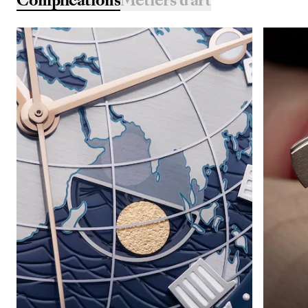
Complications
Métiers d'art