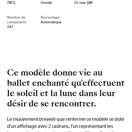
78CS
Ovoïde
Or rose 18K
Nombre de
Remontage
composants
Automatique
247
Ce modèle donne vie au
ballet enchanté qu'effectuent
le soleil et la lune dans leur
désir de se rencontrer.
Le mouvement breveté que renferme ce modèle se dote
d'un affichage avec 2 cadrans, l'un représentant les