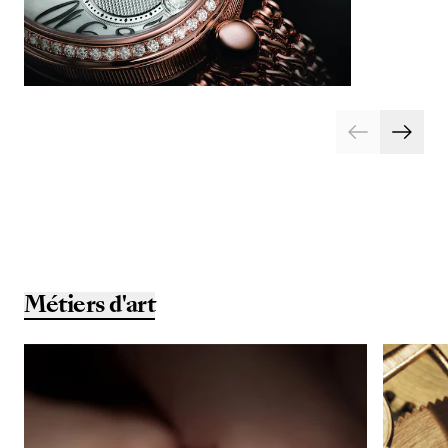
Métiers d'art