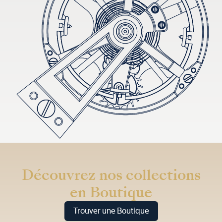
Découvrez nos collections
en Boutique
Trouver une Boutique