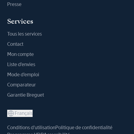
Presse
Services
Tous les services
Contact
Mon compte
Liste d'envies
Mode d'emploi
Comparateur
Garantie Breguet
Français
Conditions d'utilisation
Politique de confidentialité