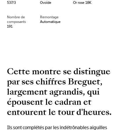
537/3
Ovoïde
Or rose 18K
Nombre de
Remontage
composants
Automatique
191
Cette montre se distingue
par ses chiffres Breguet,
largement agrandis, qui
épousent le cadran et
entourent le tour d'heures.
Ils sont complétés par les indétrônables aiguilles