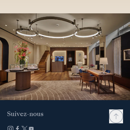
Suivez-nous