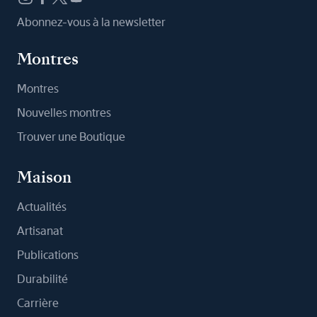
Abonnez-vous à la newsletter
Montres
Montres
Nouvelles montres
Trouver une Boutique
Maison
Actualités
Artisanat
Publications
Durabilité
Carrière