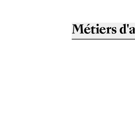
Métiers d'a