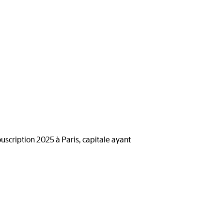
scription 2025 à Paris, capitale ayant