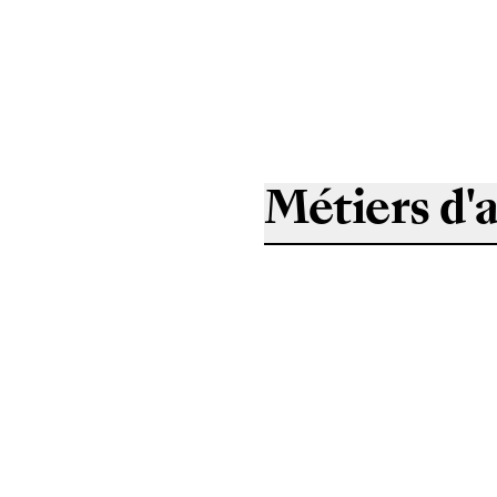
Métiers d'a