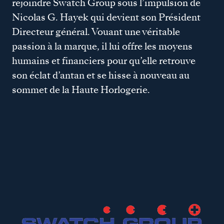
rejoindre Swatch Group sous l’impulsion de
Nicolas G. Hayek qui devient son Président
Directeur général. Vouant une véritable
passion à la marque, il lui offre les moyens
humains et financiers pour qu’elle retrouve
son éclat d’antan et se hisse à nouveau au
sommet de la Haute Horlogerie.