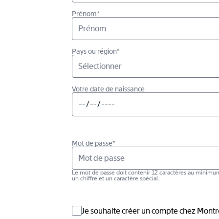
Prénom*
Pays ou région*
Sélectionner
Votre date de naissance
Mot de passe*
Le mot de passe doit contenir 12 caractères au minim
un chiffre et un caractère spécial.
Je souhaite créer un compte chez Montr