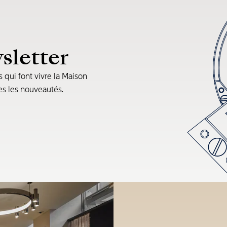
sletter
s qui font vivre la Maison
tes les nouveautés.