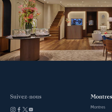
Suivez-nous
Montre
Montres