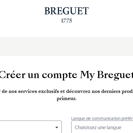
Créer un compte My Bregue
 de nos services exclusifs et découvrez nos derniers prod
primeur.
Langue de communication préfé
Choisissez une langue