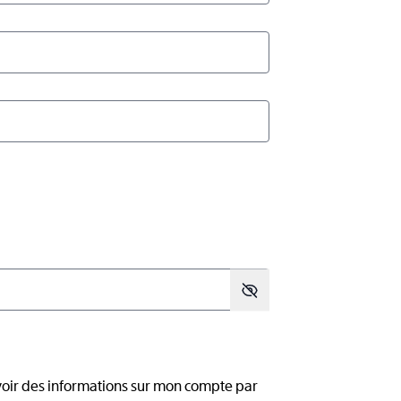
voir des informations sur mon compte par