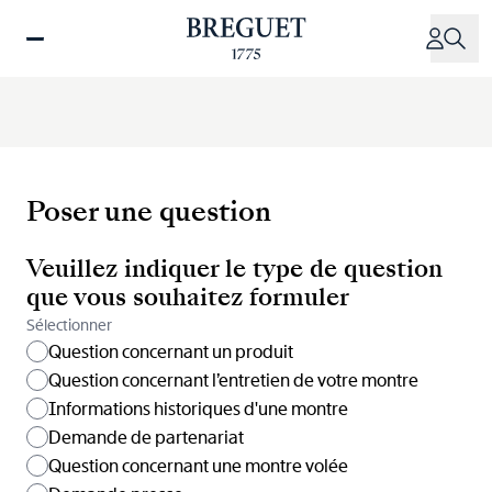
Aller
au
contenu
principal
Poser une question
Veuillez indiquer le type de question
que vous souhaitez formuler
Sélectionner
Question concernant un produit
Question concernant l’entretien de votre montre
Informations historiques d'une montre
Demande de partenariat
Question concernant une montre volée