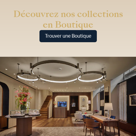
Découvrez nos collections
en Boutique
Trouver une Boutique