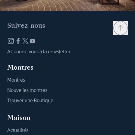
Suivez-nous
Abonnez-vous à la newsletter
Montres
Montres
Nouvelles montres
Trouver une Boutique
Maison
Actualités