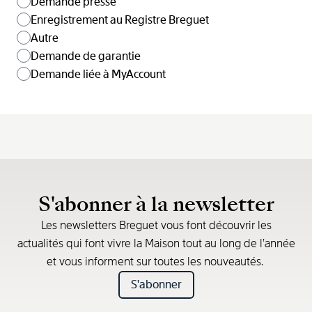
Demande presse
Enregistrement au Registre Breguet
Autre
Demande de garantie
Demande liée à MyAccount
S'abonner à la newsletter
Les newsletters Breguet vous font découvrir les
actualités qui font vivre la Maison tout au long de l’année
et vous informent sur toutes les nouveautés.
S'abonner