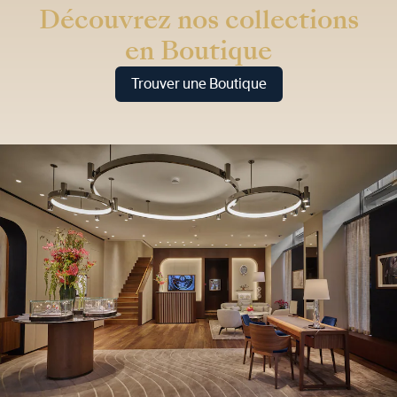
Découvrez nos collections
en Boutique
Trouver une Boutique