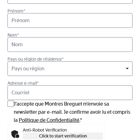
Prénom*
Nom*
Pays ou région de résidence*
Pays ou région
Adresse e-mail*
J'accepte que Montres Breguet m'envoie sa
newsletter par e-mail. Je confirme avoir lu et compris
la
Politique de Confidentialité
.*
Anti-Robot Verification
Click to start verification