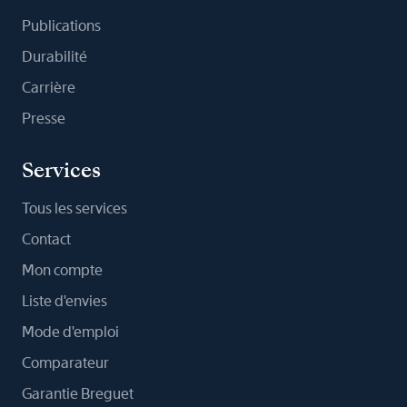
Publications
Durabilité
Carrière
Presse
Services
Tous les services
Contact
Mon compte
Liste d'envies
Mode d'emploi
Comparateur
Garantie Breguet