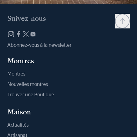
Suivez-nous
Abonnez-vous à la newsletter
Montres
Montres
Nouvelles montres
Trouver une Boutique
Maison
Actualités
Artisanat