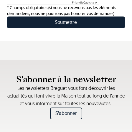
Friendly
Captcha ⇗
* Champs obligatoires (si nous ne recevons pas les éléments
demandées, nous ne pourrons pas honorer vos demandes)
S'abonner à la newsletter
Les newsletters Breguet vous font découvrir les
actualités qui font vivre la Maison tout au long de l’année
et vous informent sur toutes les nouveautés.
S'abonner