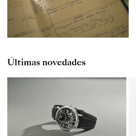
Últimas novedades