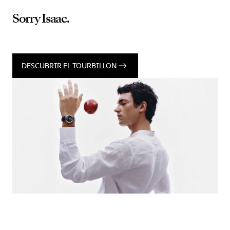
Sorry Isaac.
DESCUBRIR EL TOURBILLON