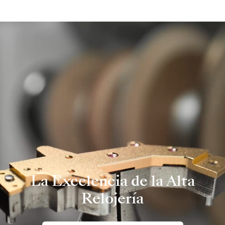
La Excelencia de la Alta
Relojería