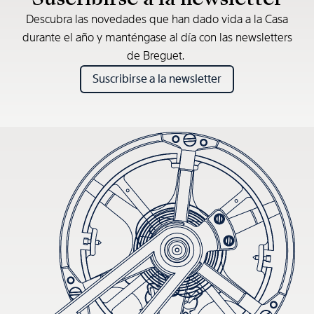
Descubra las novedades que han dado vida a la Casa
durante el año y manténgase al día con las newsletters
de Breguet.
Suscribirse a la newsletter