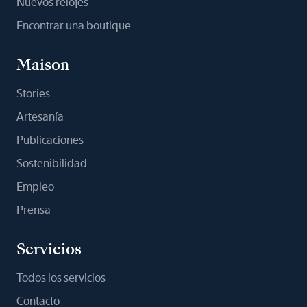
Nuevos relojes
Encontrar una boutique
Maison
Stories
Artesanía
Publicaciones
Sostenibilidad
Empleo
Prensa
Servicios
Todos los servicios
Contacto