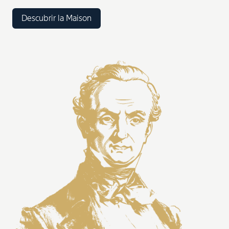
Descubrir la Maison