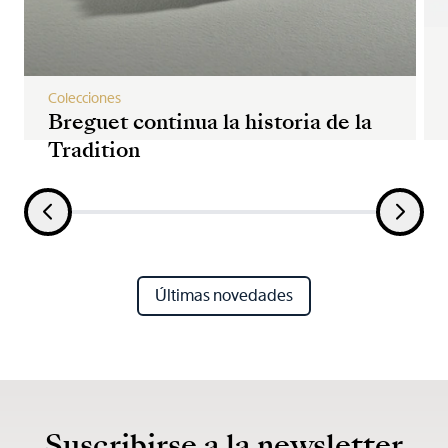
Colecciones
Breguet continua la historia de la
Tradition
Últimas novedades
Suscribirse a la newsletter