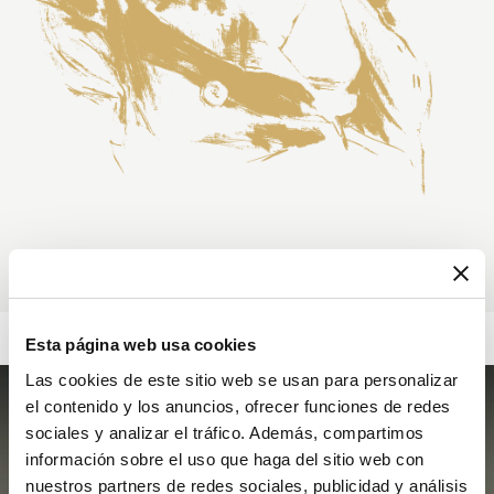
Esta página web usa cookies
Las cookies de este sitio web se usan para personalizar
el contenido y los anuncios, ofrecer funciones de redes
sociales y analizar el tráfico. Además, compartimos
información sobre el uso que haga del sitio web con
nuestros partners de redes sociales, publicidad y análisis