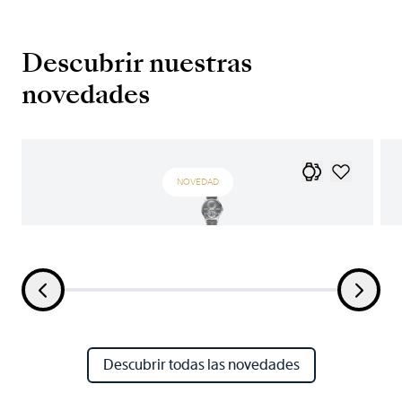
Descubrir nuestras
novedades
NOVEDAD
Descubrir todas las novedades