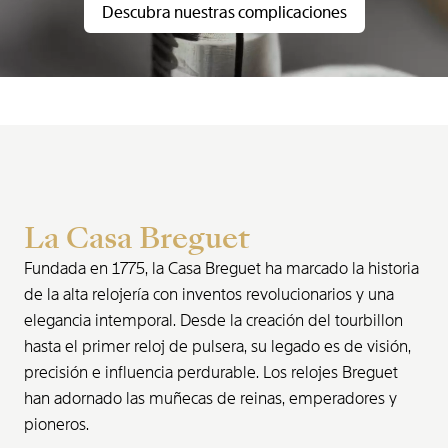
Descubra nuestras complicaciones
La Casa Breguet
Fundada en 1775, la Casa Breguet ha marcado la historia
de la alta relojería con inventos revolucionarios y una
elegancia intemporal. Desde la creación del tourbillon
hasta el primer reloj de pulsera, su legado es de visión,
precisión e influencia perdurable. Los relojes Breguet
han adornado las muñecas de reinas, emperadores y
pioneros.