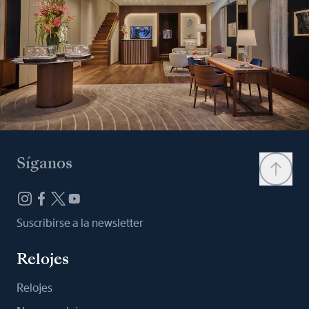
Síganos
Suscribirse a la newsletter
Relojes
Relojes