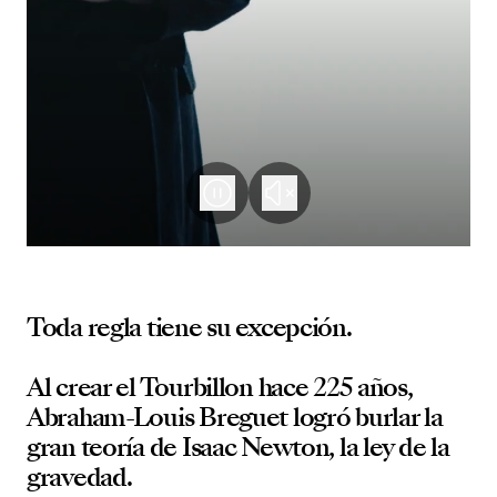
Toda regla tiene su excepción.
Al crear el Tourbillon hace 225 años,
Abraham-Louis Breguet logró burlar la
gran teoría de Isaac Newton, la ley de la
gravedad.