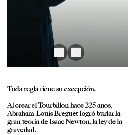
Toda regla tiene su excepción.
Al crear el Tourbillon hace 225 años,
Abraham-Louis Breguet logró burlar la
gran teoría de Isaac Newton, la ley de la
gravedad.