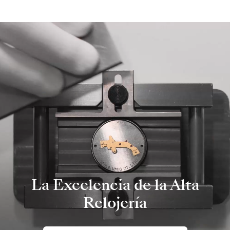
La Excelencia de la Alta
Relojería