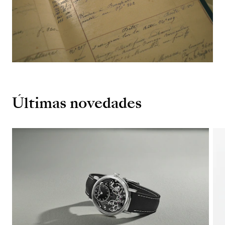
Últimas novedades