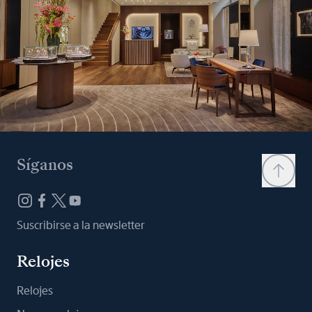
Síganos
Suscribirse a la newsletter
Relojes
Relojes