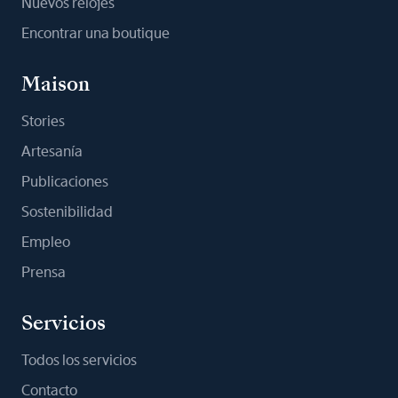
Nuevos relojes
Encontrar una boutique
Maison
Stories
Artesanía
Publicaciones
Sostenibilidad
Empleo
Prensa
Servicios
Todos los servicios
Contacto