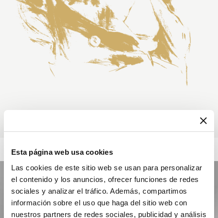
Esta página web usa cookies
Las cookies de este sitio web se usan para personalizar
el contenido y los anuncios, ofrecer funciones de redes
sociales y analizar el tráfico. Además, compartimos
información sobre el uso que haga del sitio web con
nuestros partners de redes sociales, publicidad y análisis