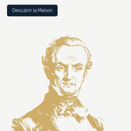
Descubrir la Maison