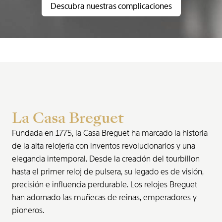
Descubra nuestras complicaciones
La Casa Breguet
Fundada en 1775, la Casa Breguet ha marcado la historia
de la alta relojería con inventos revolucionarios y una
elegancia intemporal. Desde la creación del tourbillon
hasta el primer reloj de pulsera, su legado es de visión,
precisión e influencia perdurable. Los relojes Breguet
han adornado las muñecas de reinas, emperadores y
pioneros.