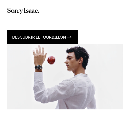
Sorry Isaac.
DESCUBRIR EL TOURBILLON