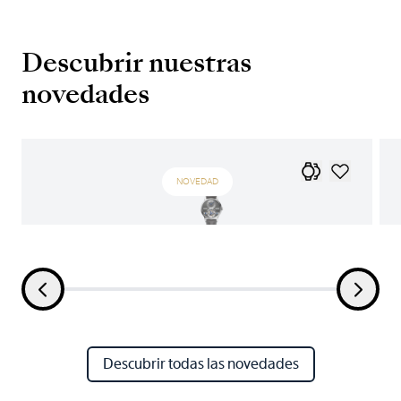
Descubrir nuestras
novedades
NOVEDAD
Descubrir todas las novedades