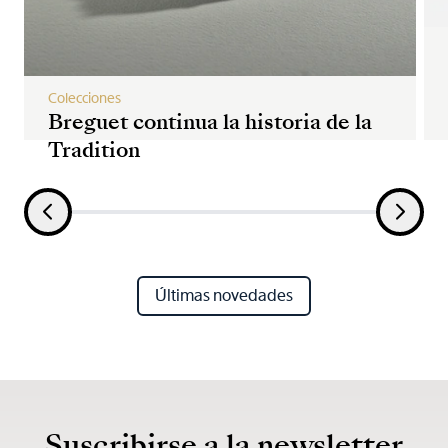
Colecciones
Breguet continua la historia de la
Tradition
Últimas novedades
Suscribirse a la newsletter