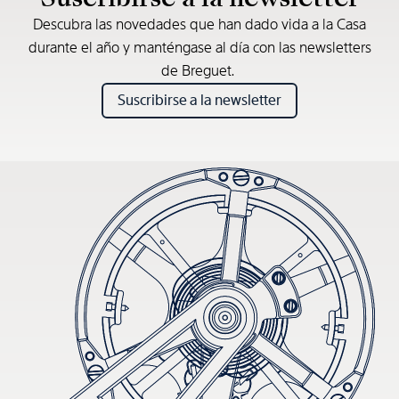
Descubra las novedades que han dado vida a la Casa
durante el año y manténgase al día con las newsletters
de Breguet.
Suscribirse a la newsletter