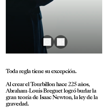
Toda regla tiene su excepción.
Al crear el Tourbillon hace 225 años,
Abraham-Louis Breguet logró burlar la
gran teoría de Isaac Newton, la ley de la
gravedad.