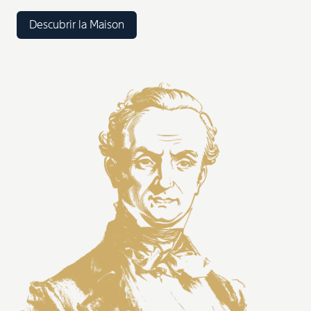
Descubrir la Maison