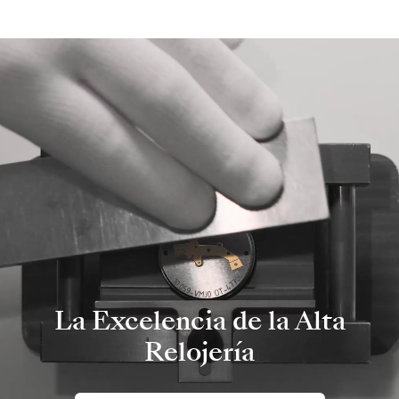
La Excelencia de la Alta
Relojería