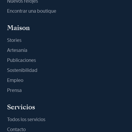
Nuevos relojes
Encontrar una boutique
Maison
Stories
Artesanía
Publicaciones
Sostenibilidad
Empleo
Prensa
Servicios
Todos los servicios
Contacto