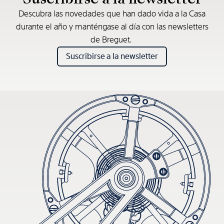
Descubra las novedades que han dado vida a la Casa
durante el año y manténgase al día con las newsletters
de Breguet.
Suscribirse a la newsletter