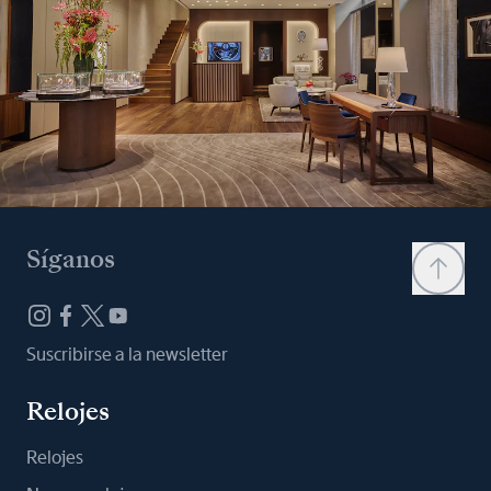
Síganos
Suscribirse a la newsletter
Relojes
Relojes