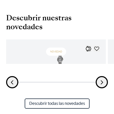
Descubrir nuestras
novedades
NOVEDAD
Descubrir todas las novedades