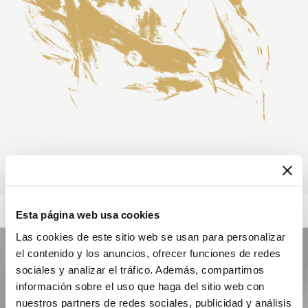
Esta página web usa cookies
Las cookies de este sitio web se usan para personalizar
el contenido y los anuncios, ofrecer funciones de redes
sociales y analizar el tráfico. Además, compartimos
información sobre el uso que haga del sitio web con
nuestros partners de redes sociales, publicidad y análisis