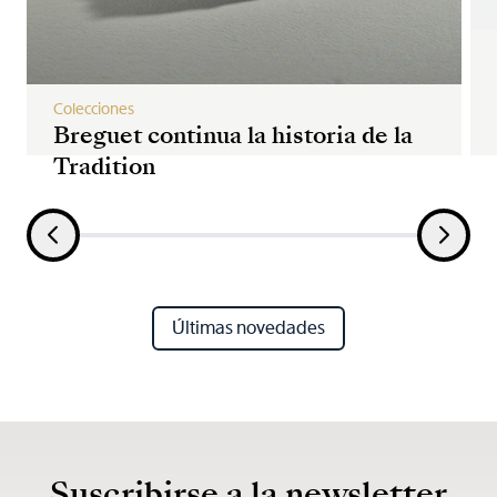
Colecciones
Breguet continua la historia de la
Tradition
Últimas novedades
Suscribirse a la newsletter