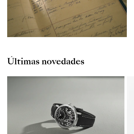
Últimas novedades