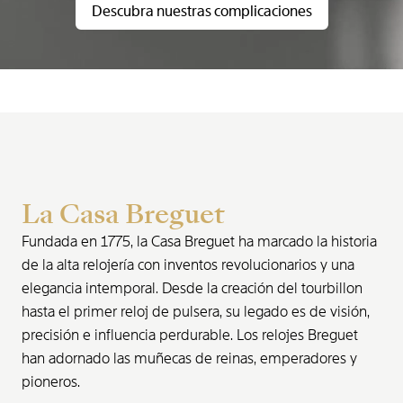
Descubra nuestras complicaciones
La Casa Breguet
Fundada en 1775, la Casa Breguet ha marcado la historia
de la alta relojería con inventos revolucionarios y una
elegancia intemporal. Desde la creación del tourbillon
hasta el primer reloj de pulsera, su legado es de visión,
precisión e influencia perdurable. Los relojes Breguet
han adornado las muñecas de reinas, emperadores y
pioneros.