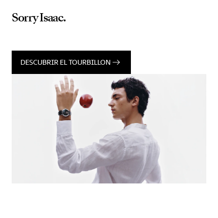
Sorry Isaac.
DESCUBRIR EL TOURBILLON