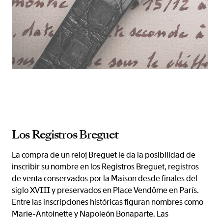
Los Registros Breguet
La compra de un reloj Breguet le da la posibilidad de
inscribir su nombre en los Registros Breguet, registros
de venta conservados por la Maison desde finales del
siglo XVIII y preservados en Place Vendôme en París.
Entre las inscripciones históricas figuran nombres como
Marie-Antoinette y Napoleón Bonaparte. Las