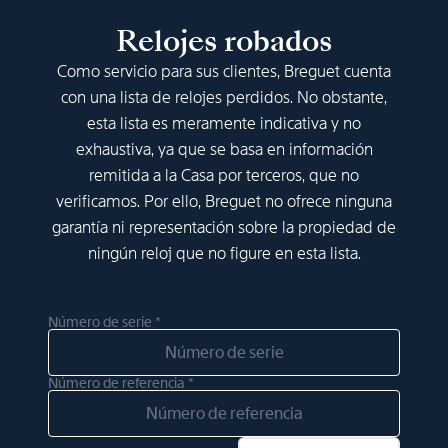
Relojes robados
Como servicio para sus clientes, Breguet cuenta
con una lista de relojes perdidos. No obstante,
esta lista es meramente indicativa y no
exhaustiva, ya que se basa en información
remitida a la Casa por terceros, que no
verificamos. Por ello, Breguet no ofrece ninguna
garantía ni representación sobre la propiedad de
ningún reloj que no figure en esta lista.
Número de serie *
Número de referencia *