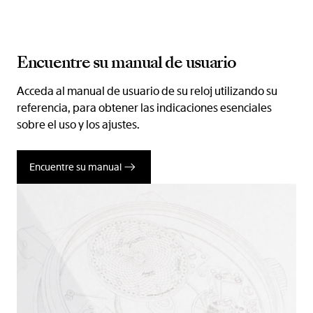
Encuentre su manual de usuario
Acceda al manual de usuario de su reloj utilizando su
referencia, para obtener las indicaciones esenciales
sobre el uso y los ajustes.
Encuentre su manual