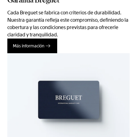
Garantía Breguet
Cada Breguet se fabrica con criterios de durabilidad.
Nuestra garantía refleja este compromiso, definiendo la
cobertura y las condiciones previstas para ofrecerle
claridad y tranquilidad.
Más información