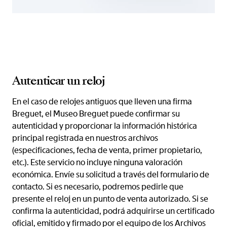
Autenticar un reloj
En el caso de relojes antiguos que lleven una firma
Breguet, el Museo Breguet puede confirmar su
autenticidad y proporcionar la información histórica
principal registrada en nuestros archivos
(especificaciones, fecha de venta, primer propietario,
etc.). Este servicio no incluye ninguna valoración
económica. Envíe su solicitud a través del formulario de
contacto. Si es necesario, podremos pedirle que
presente el reloj en un punto de venta autorizado. Si se
confirma la autenticidad, podrá adquirirse un certificado
oficial, emitido y firmado por el equipo de los Archivos