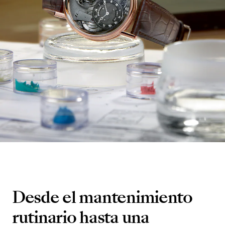
Desde el mantenimiento
rutinario hasta una