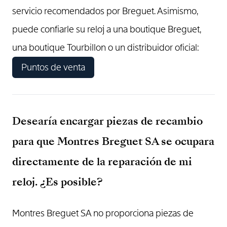
servicio recomendados por Breguet. Asimismo,
puede confiarle su reloj a una boutique Breguet,
una boutique Tourbillon o un distribuidor oficial:
Puntos de venta
Desearía encargar piezas de recambio
para que Montres Breguet SA se ocupara
directamente de la reparación de mi
reloj. ¿Es posible?
Montres Breguet SA no proporciona piezas de