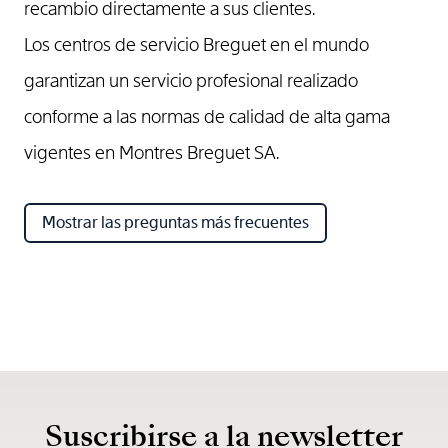
recambio directamente a sus clientes.
Los centros de servicio Breguet en el mundo
garantizan un servicio profesional realizado
conforme a las normas de calidad de alta gama
vigentes en Montres Breguet SA.
Mostrar las preguntas más frecuentes
Suscribirse a la newsletter