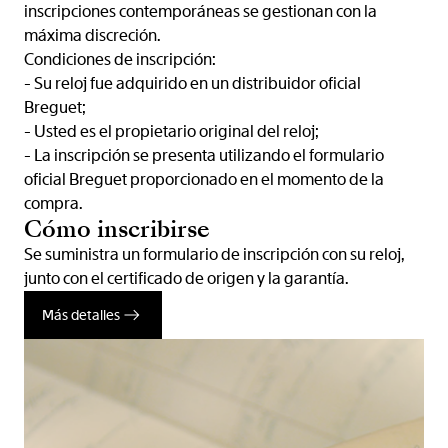
inscripciones contemporáneas se gestionan con la
máxima discreción.
Condiciones de inscripción:
- Su reloj fue adquirido en un distribuidor oficial
Breguet;
- Usted es el propietario original del reloj;
- La inscripción se presenta utilizando el formulario
oficial Breguet proporcionado en el momento de la
compra.
Cómo inscribirse
Se suministra un formulario de inscripción con su reloj,
junto con el certificado de origen y la garantía.
Más detalles