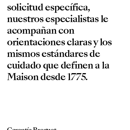
solicitud específica,
nuestros especialistas le
acompañan con
orientaciones claras y los
mismos estándares de
cuidado que definen a la
Maison desde 1775.