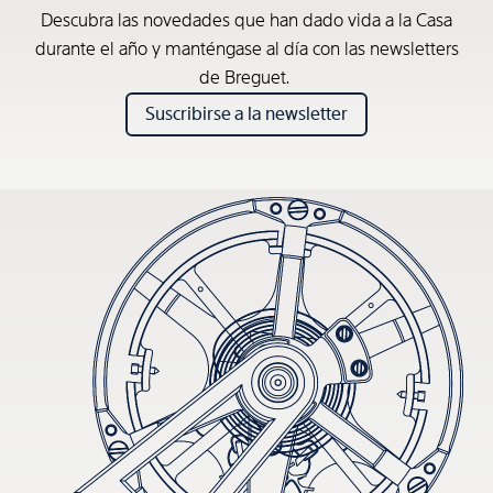
Descubra las novedades que han dado vida a la Casa
durante el año y manténgase al día con las newsletters
de Breguet.
Suscribirse a la newsletter