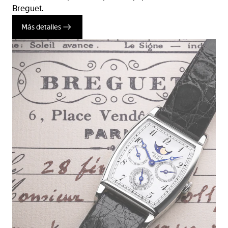
Breguet.
Más detalles