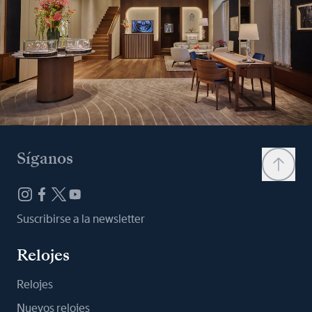
Síganos
Suscribirse a la newsletter
Relojes
Relojes
Nuevos relojes