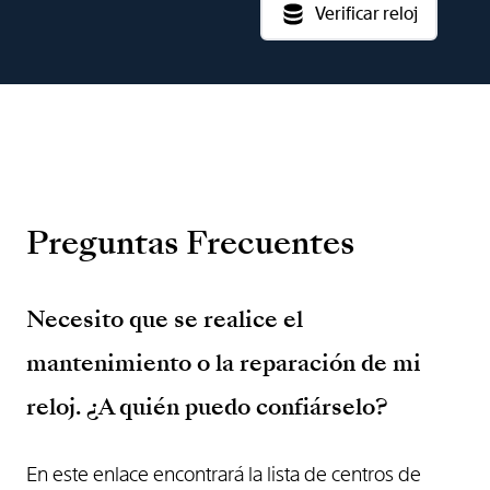
Verificar reloj
Preguntas Frecuentes
Necesito que se realice el
mantenimiento o la reparación de mi
reloj. ¿A quién puedo confiárselo?
En este enlace encontrará la lista de centros de