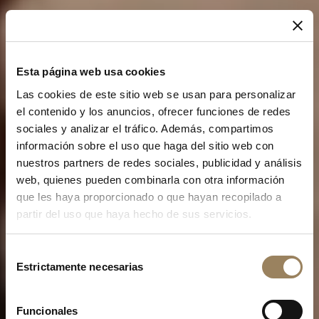
Esta página web usa cookies
Las cookies de este sitio web se usan para personalizar
el contenido y los anuncios, ofrecer funciones de redes
sociales y analizar el tráfico. Además, compartimos
información sobre el uso que haga del sitio web con
nuestros partners de redes sociales, publicidad y análisis
web, quienes pueden combinarla con otra información
que les haya proporcionado o que hayan recopilado a
partir del uso que haya hecho de sus servicios.
Selección
Estrictamente necesarias
de
consentimiento
LA COLECCIÓN TRADITION
Funcionales