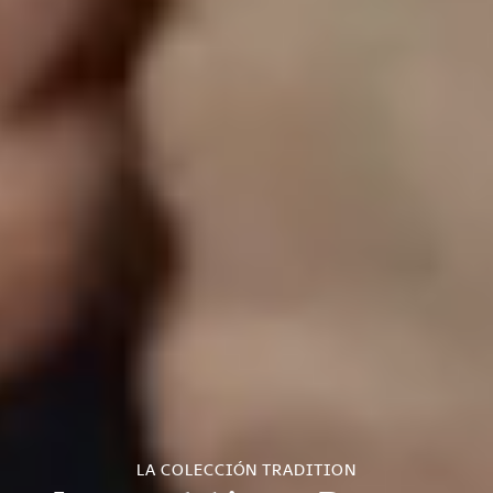
LA COLECCIÓN TRADITION