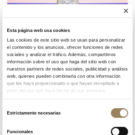
Esta página web usa cookies
Las cookies de este sitio web se usan para personalizar
el contenido y los anuncios, ofrecer funciones de redes
sociales y analizar el tráfico. Además, compartimos
información sobre el uso que haga del sitio web con
nuestros partners de redes sociales, publicidad y análisis
web, quienes pueden combinarla con otra información
que les haya proporcionado o que hayan recopilado a
partir del uso que haya hecho de sus servicios.
Selección
Estrictamente necesarias
de
consentimiento
Funcionales