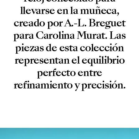
llevarse en la muñeca,
creado por A.-L. Breguet
para Carolina Murat. Las
piezas de esta colección
representan el equilibrio
perfecto entre
refinamiento y precisión.