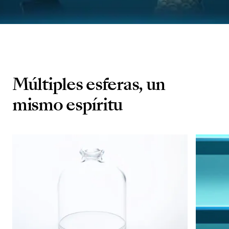
Múltiples esferas, un
mismo espíritu