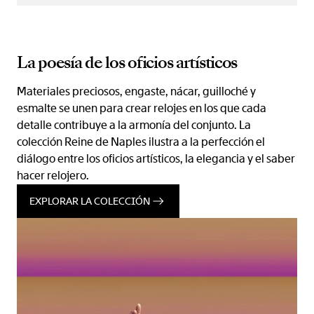
La poesía de los oficios artísticos
Materiales preciosos, engaste, nácar, guilloché y
esmalte se unen para crear relojes en los que cada
detalle contribuye a la armonía del conjunto. La
colección Reine de Naples ilustra a la perfección el
diálogo entre los oficios artísticos, la elegancia y el saber
hacer relojero.
EXPLORAR LA COLECCIÓN