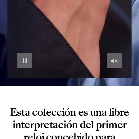
Esta colección es una libre
interpretación del primer
reloj concebido para