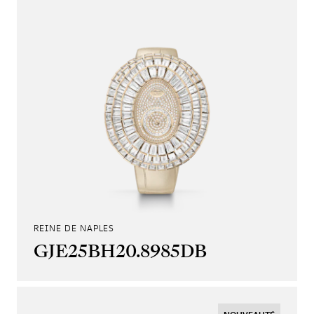
REINE DE NAPLES
GJE25BH20.8985DB