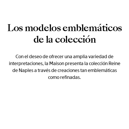
Los modelos emblemáticos
de la colección
Con el deseo de ofrecer una amplia variedad de
interpretaciones, la Maison presenta la colección Reine
de Naples a través de creaciones tan emblemáticas
como refinadas.