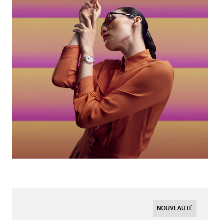
NOUVEAUTÉ