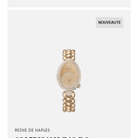
NOUVEAUTÉ
REINE DE NAPLES