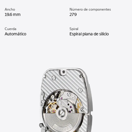
Ancho
Número de componentes
19.6 mm
279
Cuerda
Spiral
Automático
Espiral plana de silicio