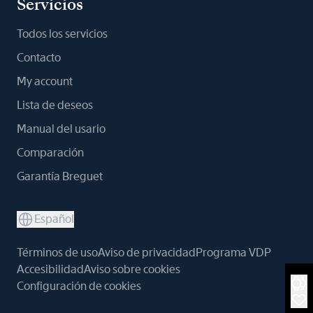
Servicios
Todos los servicios
Contacto
My account
Lista de deseos
Manual del usario
Comparación
Garantía Breguet
Español
Términos de uso
Aviso de privacidad
Programa VDP
Accesibilidad
Aviso sobre cookies
Configuración de cookies