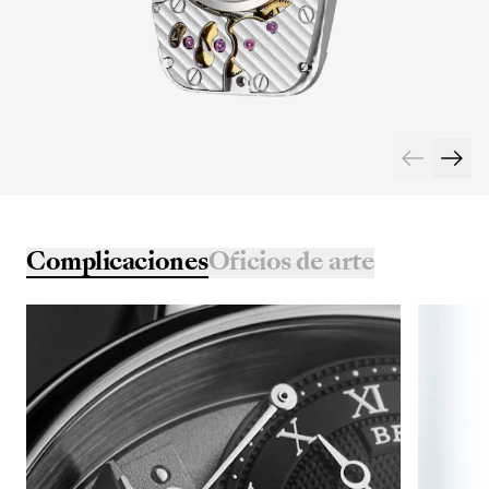
Complicaciones
Oficios de arte