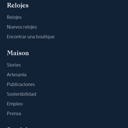
Relojes
Relojes
Nuevos relojes
Encontrar una boutique
Maison
Stories
Artesanía
Publicaciones
Sostenibilidad
Empleo
Prensa