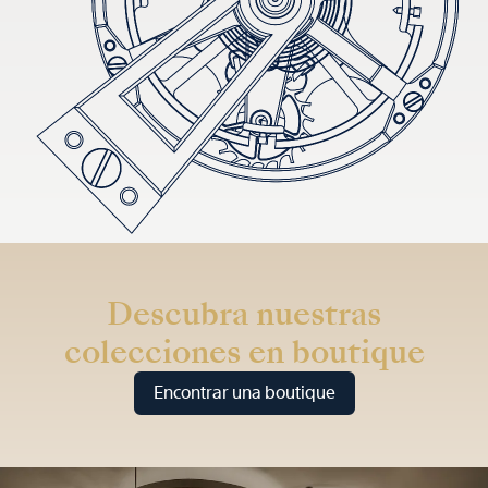
Descubra nuestras
colecciones en boutique
Encontrar una boutique