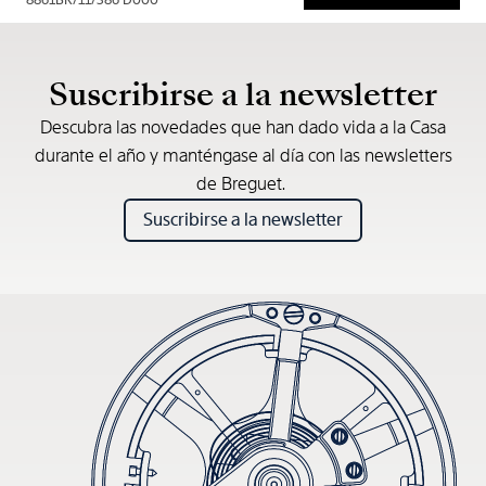
8861BR/11/386 D000
* Precio de venta recomendado
Suscribirse a la newsletter
Descubra las novedades que han dado vida a la Casa
durante el año y manténgase al día con las newsletters
de Breguet.
Suscribirse a la newsletter