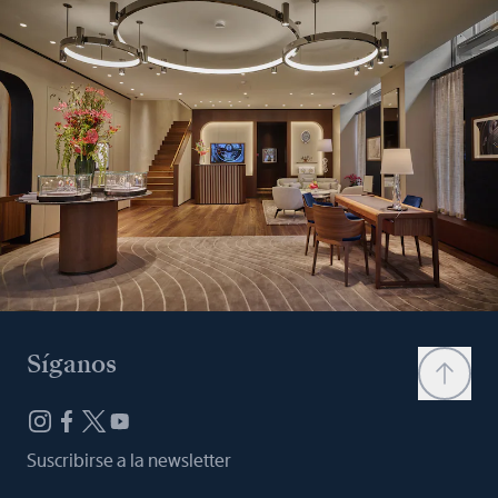
Síganos
Suscribirse a la newsletter