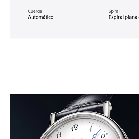
Cuerda
Spiral
Automático
Espiral plana 