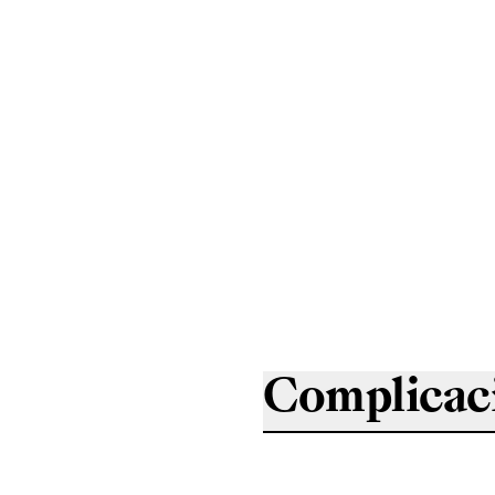
Complicac