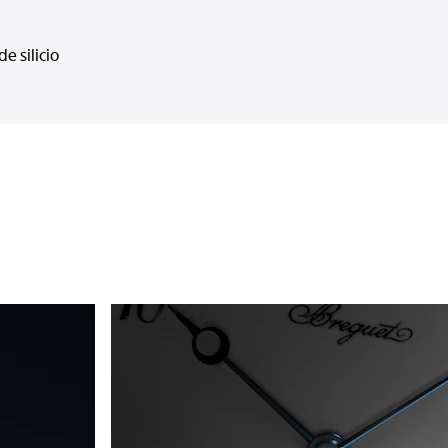
de silicio