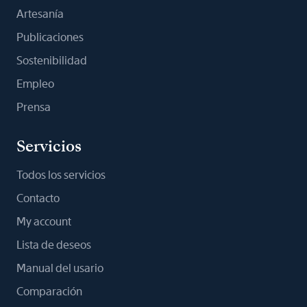
Artesanía
Publicaciones
Sostenibilidad
Empleo
Prensa
Servicios
Todos los servicios
Contacto
My account
Lista de deseos
Manual del usario
Comparación