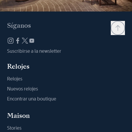
Síganos
Suscribirse a la newsletter
Relojes
Relojes
Nuevos relojes
Encontrar una boutique
Maison
Stories