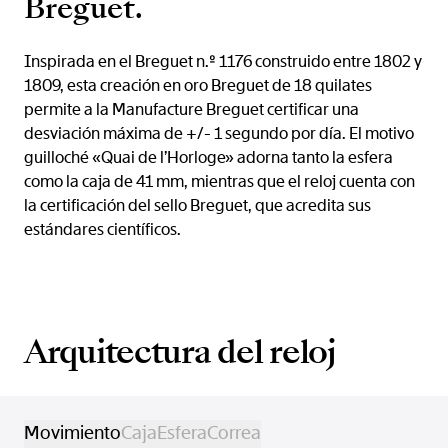
Breguet.
Inspirada en el Breguet n.º 1176 construido entre 1802 y
1809, esta creación en oro Breguet de 18 quilates
permite a la Manufacture Breguet certificar una
desviación máxima de +/- 1 segundo por día. El motivo
guilloché «Quai de l’Horloge» adorna tanto la esfera
como la caja de 41 mm, mientras que el reloj cuenta con
la certificación del sello Breguet, que acredita sus
estándares científicos.
Arquitectura del reloj
Movimiento
Caja
Esfera
Correa