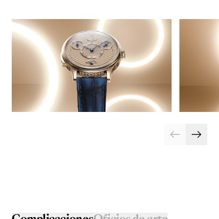
Complicaciones
Oficios de arte