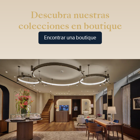
Descubra nuestras
colecciones en boutique
Encontrar una boutique