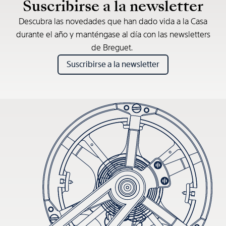
Suscribirse a la newsletter
Descubra las novedades que han dado vida a la Casa
durante el año y manténgase al día con las newsletters
de Breguet.
Suscribirse a la newsletter