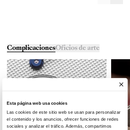
Complicaciones
Oficios de arte
Esta página web usa cookies
Las cookies de este sitio web se usan para personalizar
el contenido y los anuncios, ofrecer funciones de redes
sociales y analizar el tráfico. Además, compartimos