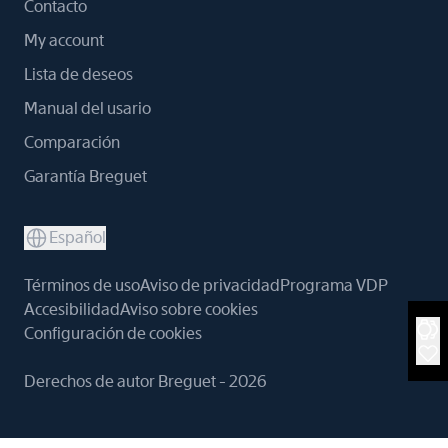
Contacto
My account
Lista de deseos
Manual del usario
Comparación
Garantía Breguet
Español
Términos de uso
Aviso de privacidad
Programa VDP
Accesibilidad
Aviso sobre cookies
Configuración de cookies
Derechos de autor Breguet - 2026