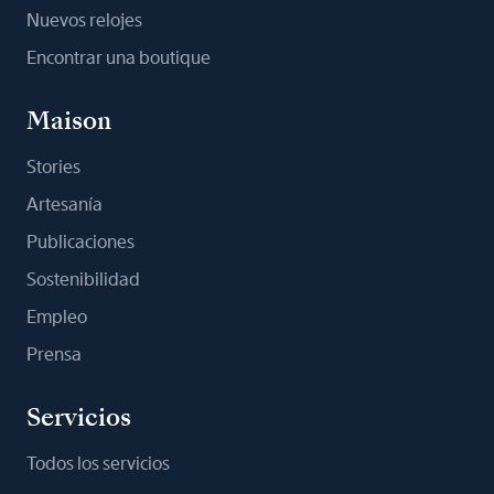
Nuevos relojes
Encontrar una boutique
Maison
Stories
Artesanía
Publicaciones
Sostenibilidad
Empleo
Prensa
Servicios
Todos los servicios