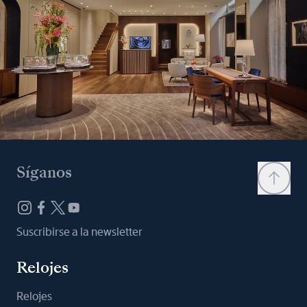
Síganos
Suscribirse a la newsletter
Relojes
Relojes