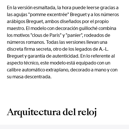
En la versión esmaltada, la hora puede leerse gracias a
las agujas "pomme excentrée" Breguet y a los números
arábigos Breguet, ambos diseñados por el propio
maestro. El modelo con decoración guilloché combina
los motivos "clous de Paris" y "panier", rodeados de
números romanos. Todas las versiones llevan una
discreta firma secreta, otro de los legados de A.-L.
Breguet y garantía de autenticidad. En lo referente al
aspecto técnico, este modelo está equipado con un
calibre automático extraplano, decorado a mano y con
su masa descentrada.
Arquitectura del reloj