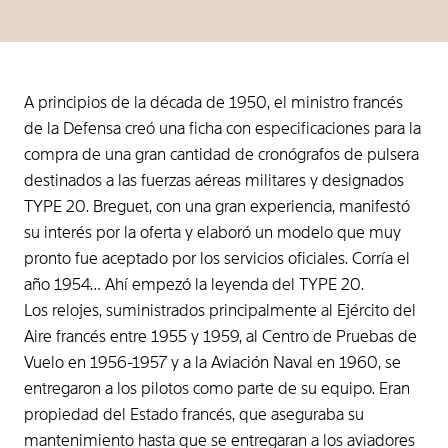
A principios de la década de 1950, el ministro francés
de la Defensa creó una ficha con especificaciones para la
compra de una gran cantidad de cronógrafos de pulsera
destinados a las fuerzas aéreas militares y designados
TYPE 20. Breguet, con una gran experiencia, manifestó
su interés por la oferta y elaboró un modelo que muy
pronto fue aceptado por los servicios oficiales. Corría el
año 1954… Ahí empezó la leyenda del TYPE 20.
Los relojes, suministrados principalmente al Ejército del
Aire francés entre 1955 y 1959, al Centro de Pruebas de
Vuelo en 1956-1957 y a la Aviación Naval en 1960, se
entregaron a los pilotos como parte de su equipo. Eran
propiedad del Estado francés, que aseguraba su
mantenimiento hasta que se entregaran a los aviadores