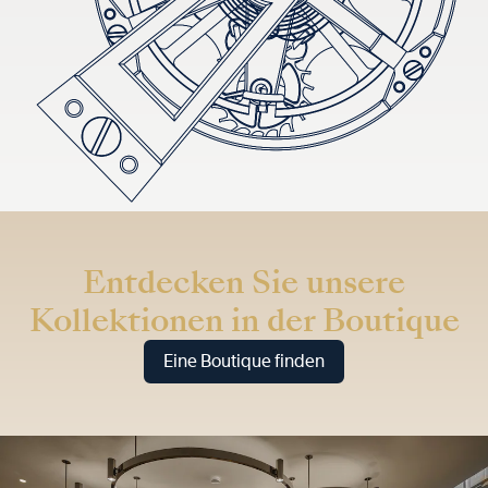
Entdecken Sie unsere
Kollektionen in der Boutique
Eine Boutique finden