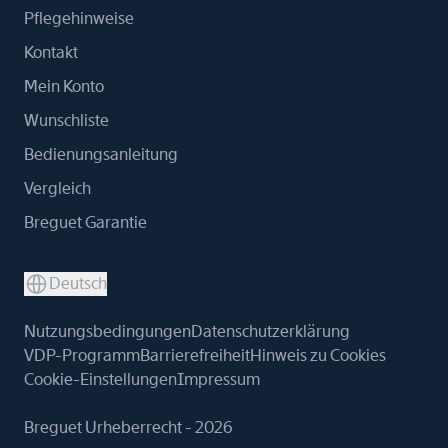
Pflegehinweise
Kontakt
Mein Konto
Wunschliste
Bedienungsanleitung
Vergleich
Breguet Garantie
Deutsch
Nutzungsbedingungen
Datenschutzerklärung
VDP-Programm
Barrierefreiheit
Hinweis zu Cookies
Cookie-Einstellungen
Impressum
Breguet Urheberrecht - 2026