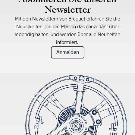
Newsletter
Mit den Newslettern von Breguet erfahren Sie die
Neuigkeiten, die die Maison das ganze Jahr über
lebendig halten, und werden über alle Neuheiten
informiert.
Anmelden