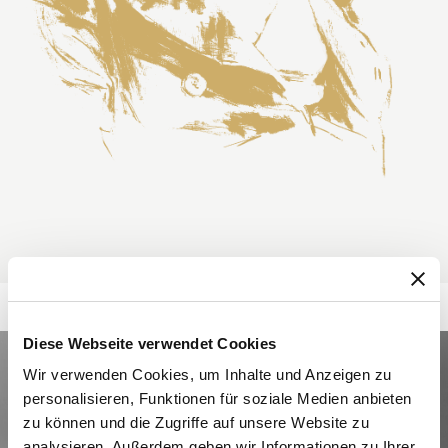
Diese Webseite verwendet Cookies
Wir verwenden Cookies, um Inhalte und Anzeigen zu
personalisieren, Funktionen für soziale Medien anbieten
zu können und die Zugriffe auf unsere Website zu
analysieren. Außerdem geben wir Informationen zu Ihrer