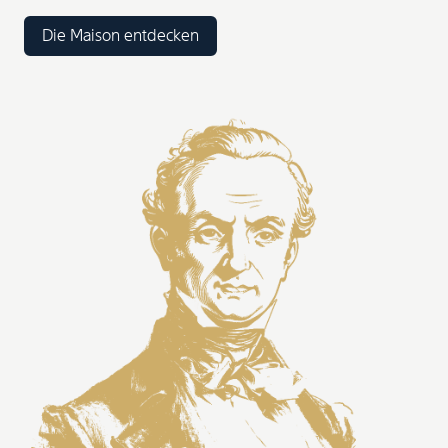
Die Maison entdecken