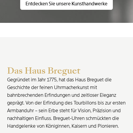
Entdecken Sie unsere Kunsthandwerke
Das Haus Breguet
Gegründet im Jahr 1775, hat das Haus Breguet die
Geschichte der feinen Uhrmacherkunst mit
bahnbrechenden Erfindungen und zeitloser Eleganz
geprägt. Von der Erfindung des Tourbillons bis zur ersten
Armbanduhr – sein Erbe steht für Vision, Präzision und
nachhaltigen Einfluss. Breguet-Uhren schmückten die
Handgelenke von Königinnen, Kaisern und Pionieren.