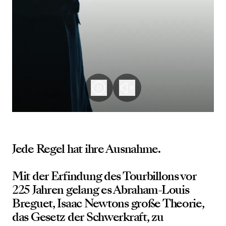
Jede Regel hat ihre Ausnahme.
Mit der Erfindung des Tourbillons vor
225 Jahren gelang es Abraham-Louis
Breguet, Isaac Newtons große Theorie,
das Gesetz der Schwerkraft, zu