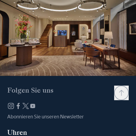
Folgen Sie uns
Abonnieren Sie unseren Newsletter
Uhren