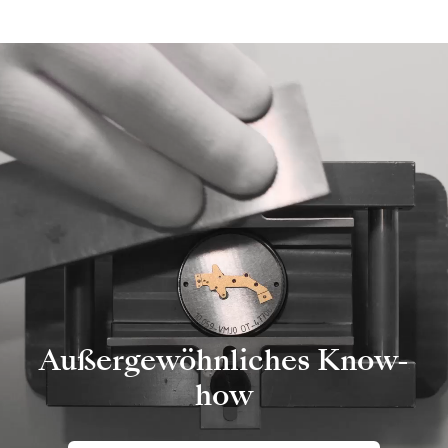
Außergewöhnliches Know-
how