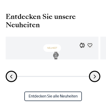
Entdecken Sie unsere
Neuheiten
NEUHEIT
Entdecken Sie alle Neuheiten