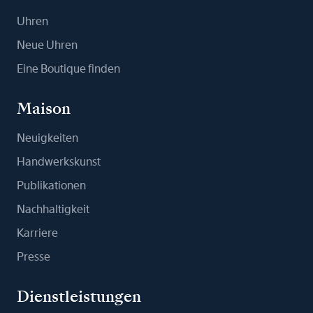
Uhren
Neue Uhren
Eine Boutique finden
Maison
Neuigkeiten
Handwerkskunst
Publikationen
Nachhaltigkeit
Karriere
Presse
Dienstleistungen