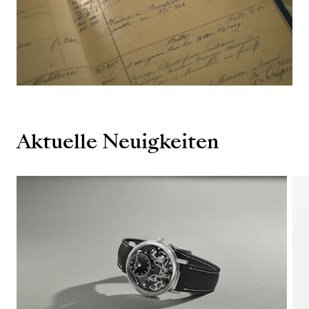
Aktuelle Neuigkeiten