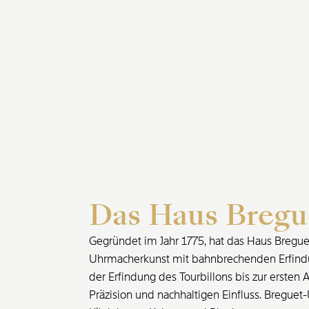
Das Haus Bregu
Gegründet im Jahr 1775, hat das Haus Bregue
Uhrmacherkunst mit bahnbrechenden Erfindu
der Erfindung des Tourbillons bis zur ersten 
Präzision und nachhaltigen Einfluss. Bregu