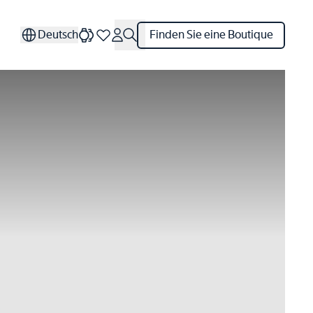
Deutsch
Finden Sie eine Boutique