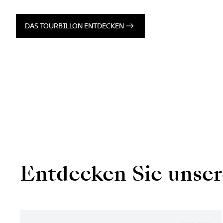
DAS TOURBILLON ENTDECKEN
Entdecken Sie unse