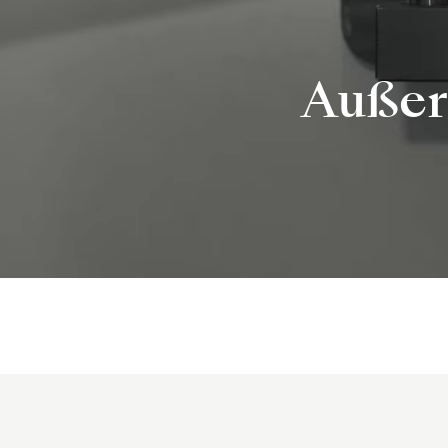
Außer