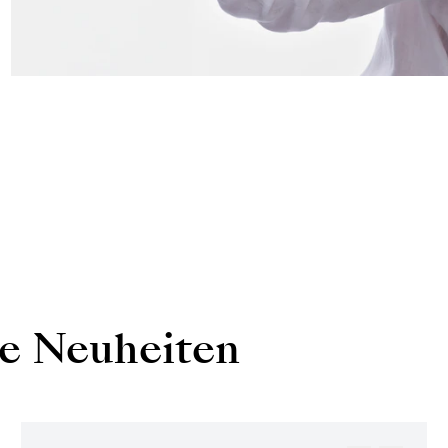
re Neuheiten