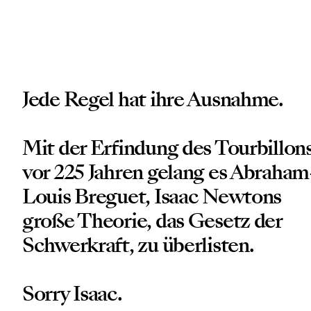
Jede Regel hat ihre Ausnahme.
Mit der Erfindung des Tourbillon
vor 225 Jahren gelang es Abraham
Louis Breguet, Isaac Newtons
große Theorie, das Gesetz der
Schwerkraft, zu überlisten.
Sorry Isaac.