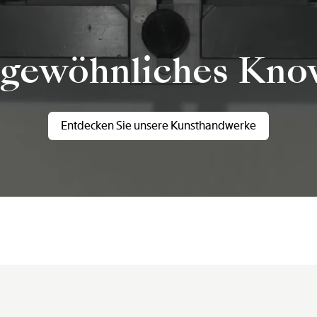
gewöhnliches Kn
Entdecken Sie unsere Kunsthandwerke