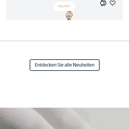
NEUHEIT
Entdecken Sie alle Neuheiten