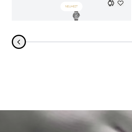
NEUHEIT