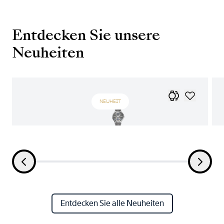
Entdecken Sie unsere
Neuheiten
NEUHEIT
Entdecken Sie alle Neuheiten