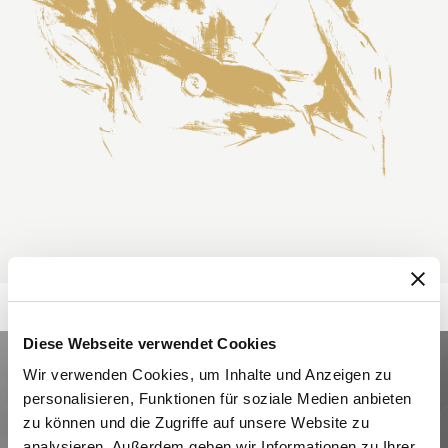
Diese Webseite verwendet Cookies
Wir verwenden Cookies, um Inhalte und Anzeigen zu
personalisieren, Funktionen für soziale Medien anbieten
zu können und die Zugriffe auf unsere Website zu
analysieren. Außerdem geben wir Informationen zu Ihrer