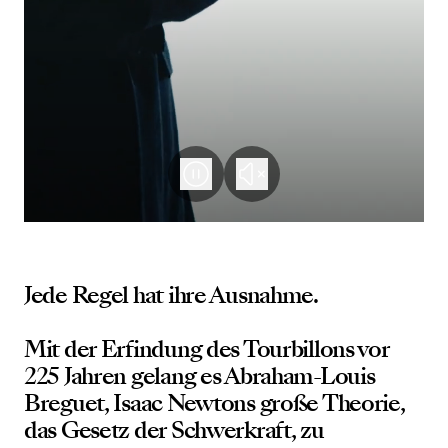
Jede Regel hat ihre Ausnahme.
Mit der Erfindung des Tourbillons vor
225 Jahren gelang es Abraham-Louis
Breguet, Isaac Newtons große Theorie,
das Gesetz der Schwerkraft, zu