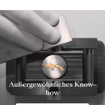
Außergewöhnliches Know-
how