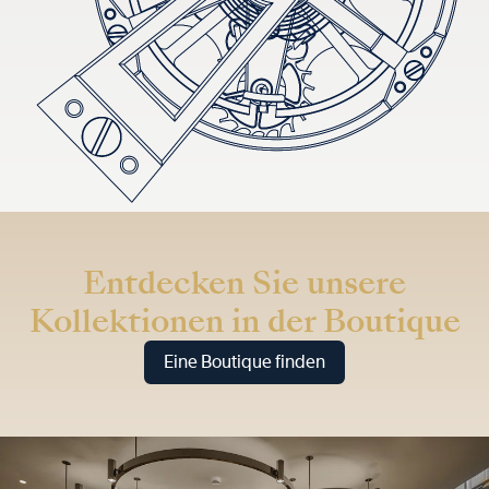
Entdecken Sie unsere
Kollektionen in der Boutique
Eine Boutique finden