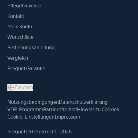
Pflegehinweise
Kontakt
Mein Konto
Wunschliste
Bedienungsanleitung
Vergleich
Breguet Garantie
Deutsch
Nutzungsbedingungen
Datenschutzerklärung
VDP-Programm
Barrierefreiheit
Hinweis zu Cookies
Cookie-Einstellungen
Impressum
Breguet Urheberrecht - 2026