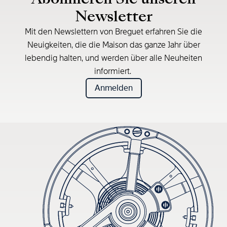
Newsletter
Mit den Newslettern von Breguet erfahren Sie die
Neuigkeiten, die die Maison das ganze Jahr über
lebendig halten, und werden über alle Neuheiten
informiert.
Anmelden