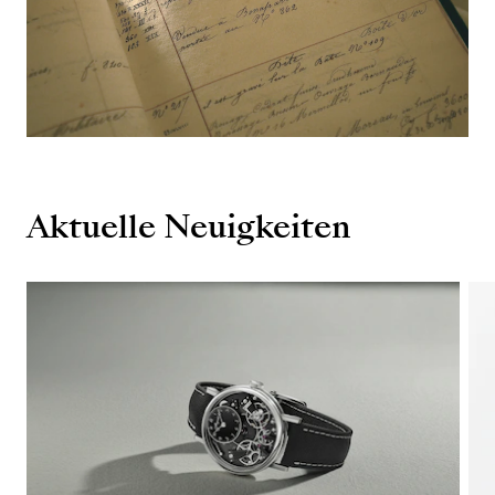
Aktuelle Neuigkeiten