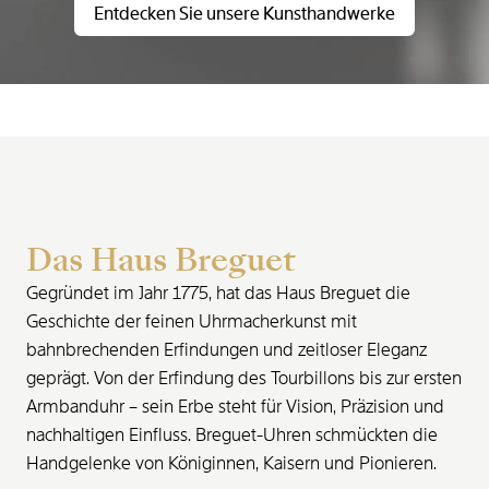
Entdecken Sie unsere Kunsthandwerke
Das Haus Breguet
Gegründet im Jahr 1775, hat das Haus Breguet die
Geschichte der feinen Uhrmacherkunst mit
bahnbrechenden Erfindungen und zeitloser Eleganz
geprägt. Von der Erfindung des Tourbillons bis zur ersten
Armbanduhr – sein Erbe steht für Vision, Präzision und
nachhaltigen Einfluss. Breguet-Uhren schmückten die
Handgelenke von Königinnen, Kaisern und Pionieren.