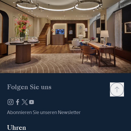
Folgen Sie uns
Abonnieren Sie unseren Newsletter
Uhren