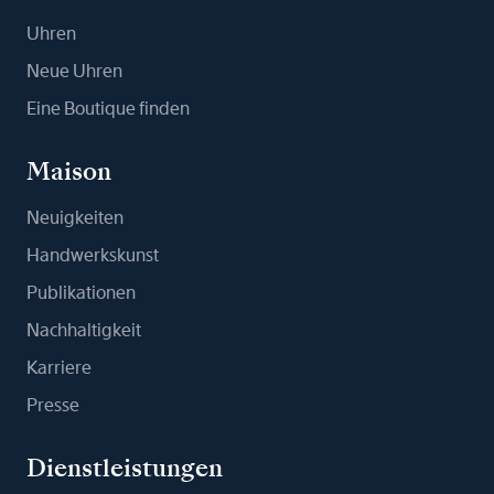
Uhren
Neue Uhren
Eine Boutique finden
Maison
Neuigkeiten
Handwerkskunst
Publikationen
Nachhaltigkeit
Karriere
Presse
Dienstleistungen