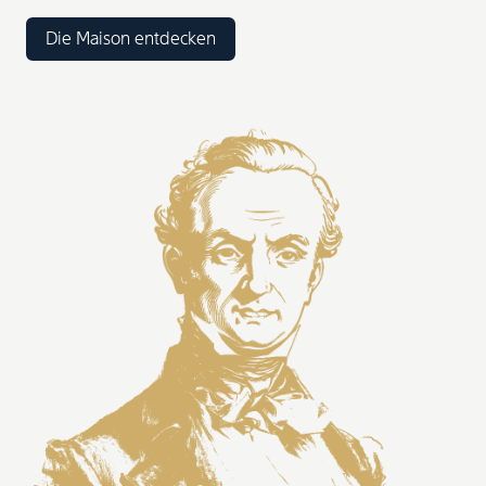
Die Maison entdecken