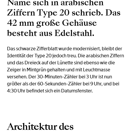
Name sich in arabischen
Ziffern Type 20 schrieb. Das
42 mm große Gehäuse
besteht aus Edelstahl.
Das schwarze Zifferblatt wurde modernisiert, bleibt der
Identität der Type 20 jedoch treu. Die arabischen Ziffern
und das Dreieck auf der Lünette sind ebenso wie die
Zeiger in Mintgrün gehalten und mit Leuchtmasse
versehen. Der 30-Minuten-Zähler bei 3 Uhr ist nun
größer als der 60-Sekunden-Zähler bei 9 Uhr, und bei
4:30 Uhr befindet sich ein Datumsfenster.
Architektur des