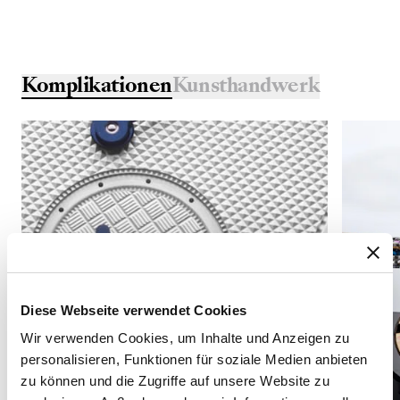
Komplikationen
Kunsthandwerk
Diese Webseite verwendet Cookies
Wir verwenden Cookies, um Inhalte und Anzeigen zu
personalisieren, Funktionen für soziale Medien anbieten
zu können und die Zugriffe auf unsere Website zu