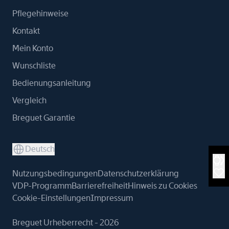
Pflegehinweise
Kontakt
Mein Konto
Wunschliste
Bedienungsanleitung
Vergleich
Breguet Garantie
Deutsch
Nutzungsbedingungen
Datenschutzerklärung
VDP-Programm
Barrierefreiheit
Hinweis zu Cookies
Cookie-Einstellungen
Impressum
Breguet Urheberrecht - 2026