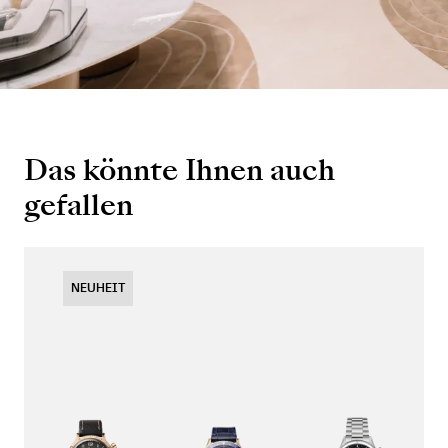
Das könnte Ihnen auch
gefallen
NEUHEIT