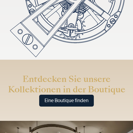
Entdecken Sie unsere
Kollektionen in der Boutique
Eine Boutique finden