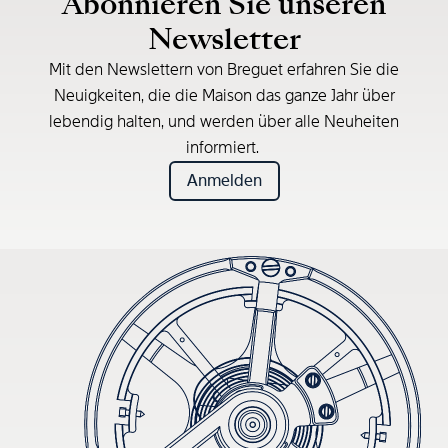
Abonnieren Sie unseren
Newsletter
Mit den Newslettern von Breguet erfahren Sie die
Neuigkeiten, die die Maison das ganze Jahr über
lebendig halten, und werden über alle Neuheiten
informiert.
Anmelden