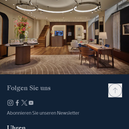
Folgen Sie uns
Abonnieren Sie unseren Newsletter
Uhren