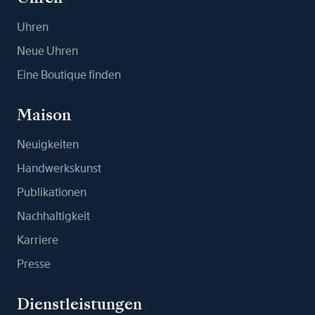
Uhren
Neue Uhren
Eine Boutique finden
Maison
Neuigkeiten
Handwerkskunst
Publikationen
Nachhaltigkeit
Karriere
Presse
Dienstleistungen