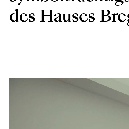
des Hauses Bre