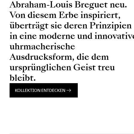
Abraham-Louis Breguet neu.
Von diesem Erbe inspiriert,
überträgt sie deren Prinzipien
in eine moderne und innovativ
uhrmacherische
Ausdrucksform, die dem
ursprünglichen Geist treu
bleibt.
KOLLEKTION ENTDECKEN