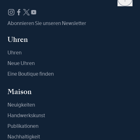
Abonnieren Sie unseren Newsletter
Uhren
Uhren
Neue Uhren
Eine Boutique finden
Maison
Neuigkeiten
Handwerkskunst
Publikationen
Nachhaltigkeit