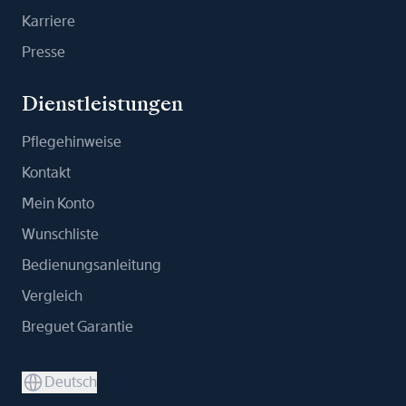
Karriere
Presse
Dienstleistungen
Pflegehinweise
Kontakt
Mein Konto
Wunschliste
Bedienungsanleitung
Vergleich
Breguet Garantie
Deutsch