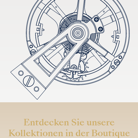
Entdecken Sie unsere
Kollektionen in der Boutique