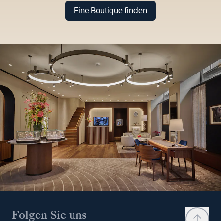
Eine Boutique finden
Folgen Sie uns