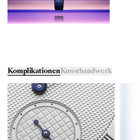
Komplikationen
Kunsthandwerk