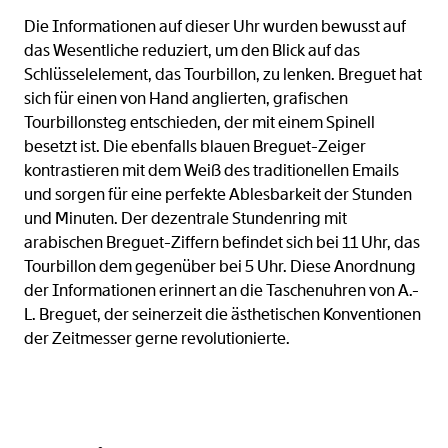
Die Informationen auf dieser Uhr wurden bewusst auf
das Wesentliche reduziert, um den Blick auf das
Schlüsselelement, das Tourbillon, zu lenken. Breguet hat
sich für einen von Hand anglierten, grafischen
Tourbillonsteg entschieden, der mit einem Spinell
besetzt ist. Die ebenfalls blauen Breguet-Zeiger
kontrastieren mit dem Weiß des traditionellen Emails
und sorgen für eine perfekte Ablesbarkeit der Stunden
und Minuten. Der dezentrale Stundenring mit
arabischen Breguet-Ziffern befindet sich bei 11 Uhr, das
Tourbillon dem gegenüber bei 5 Uhr. Diese Anordnung
der Informationen erinnert an die Taschenuhren von A.-
L. Breguet, der seinerzeit die ästhetischen Konventionen
der Zeitmesser gerne revolutionierte.