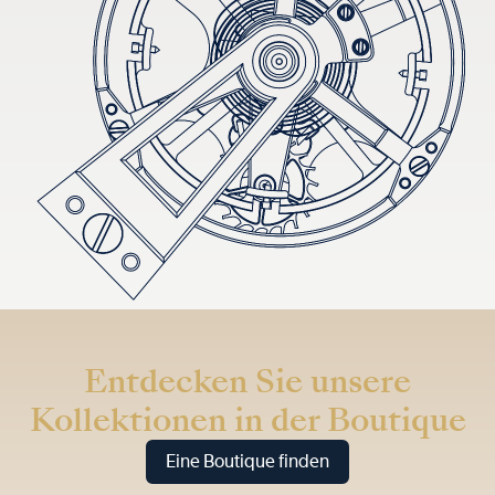
Entdecken Sie unsere
Kollektionen in der Boutique
Eine Boutique finden