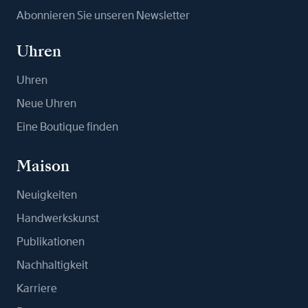
Abonnieren Sie unseren Newsletter
Uhren
Uhren
Neue Uhren
Eine Boutique finden
Maison
Neuigkeiten
Handwerkskunst
Publikationen
Nachhaltigkeit
Karriere