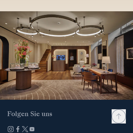
Folgen Sie uns