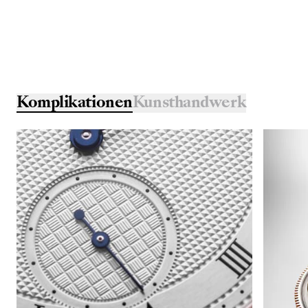
Komplikationen
Kunsthandwerk