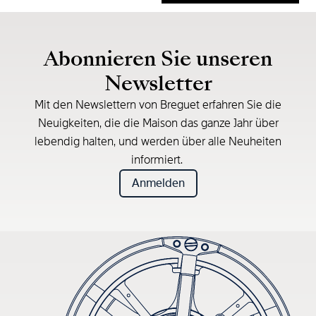
* Unverbindliche Preisempfehlung
Abonnieren Sie unseren
Newsletter
Mit den Newslettern von Breguet erfahren Sie die
Neuigkeiten, die die Maison das ganze Jahr über
lebendig halten, und werden über alle Neuheiten
informiert.
Anmelden