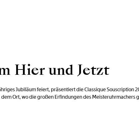
m Hier und Jetzt
hriges Jubiläum feiert, präsentiert die Classique Souscription 
 dem Ort, wo die großen Erfindungen des Meisteruhrmachers 