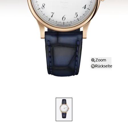
Zoom
Rückseite