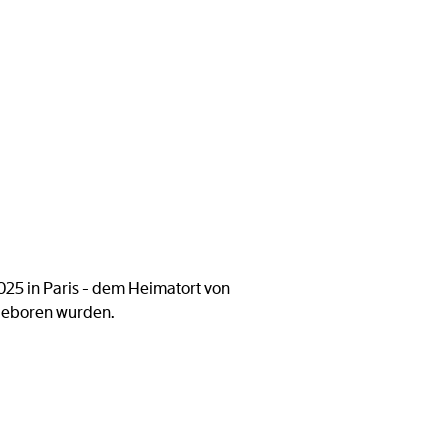
2025 in Paris - dem Heimatort von
geboren wurden.