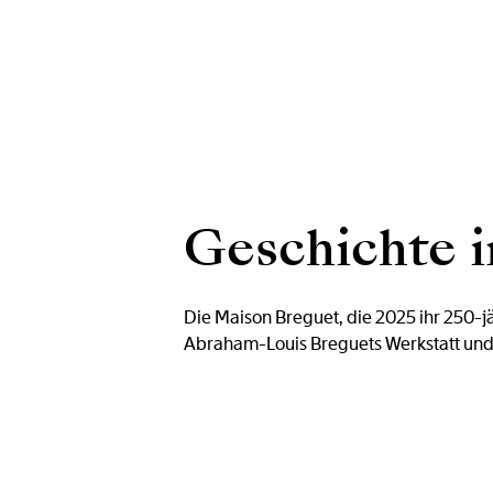
Geschichte i
Die Maison Breguet, die 2025 ihr 250-jä
Abraham-Louis Breguets Werkstatt und