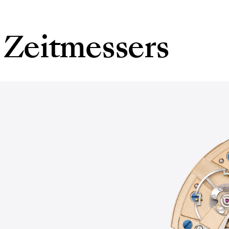
 Zeitmessers