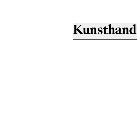
Kunsthan