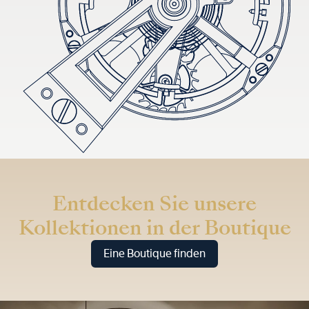
Entdecken Sie unsere
Kollektionen in der Boutique
Eine Boutique finden