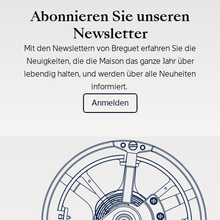
Abonnieren Sie unseren
Newsletter
Mit den Newslettern von Breguet erfahren Sie die
Neuigkeiten, die die Maison das ganze Jahr über
lebendig halten, und werden über alle Neuheiten
informiert.
Anmelden