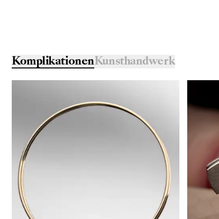
Komplikationen
Kunsthandwerk