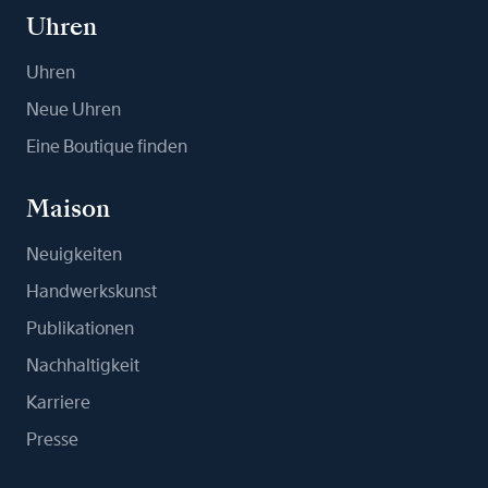
Uhren
Uhren
Neue Uhren
Eine Boutique finden
Maison
Neuigkeiten
Handwerkskunst
Publikationen
Nachhaltigkeit
Karriere
Presse