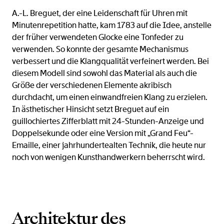
A.-L. Breguet, der eine Leidenschaft für Uhren mit
Minutenrepetition hatte, kam 1783 auf die Idee, anstelle
der früher verwendeten Glocke eine Tonfeder zu
verwenden. So konnte der gesamte Mechanismus
verbessert und die Klangqualität verfeinert werden. Bei
diesem Modell sind sowohl das Material als auch die
Größe der verschiedenen Elemente akribisch
durchdacht, um einen einwandfreien Klang zu erzielen.
In ästhetischer Hinsicht setzt Breguet auf ein
guillochiertes Zifferblatt mit 24-Stunden-Anzeige und
Doppelsekunde oder eine Version mit „Grand Feu“-
Emaille, einer jahrhundertealten Technik, die heute nur
noch von wenigen Kunsthandwerkern beherrscht wird.
Architektur des