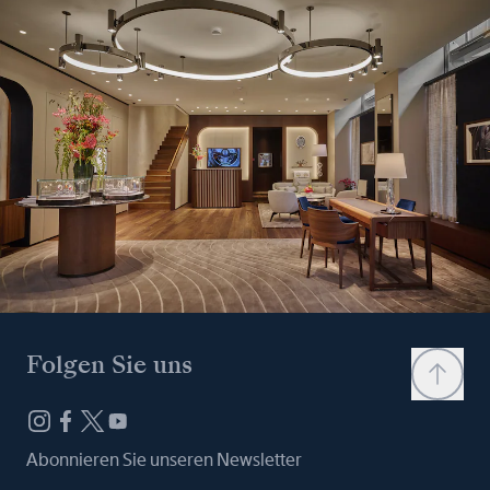
Folgen Sie uns
Abonnieren Sie unseren Newsletter