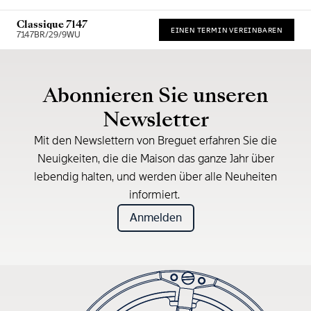
Classique 7147
EINEN TERMIN VEREINBAREN
7147BR/29/9WU
* Unverbindliche Preisempfehlung
Abonnieren Sie unseren
Newsletter
Mit den Newslettern von Breguet erfahren Sie die
Neuigkeiten, die die Maison das ganze Jahr über
lebendig halten, und werden über alle Neuheiten
informiert.
Anmelden