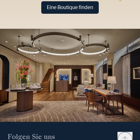
Eine Boutique finden
Folgen Sie uns