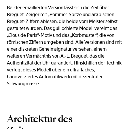
Bei der emaillierten Version lässt sich die Zeit über
Breguet-Zeiger mit „Pomme"-Spitze und arabischen
Breguet-Ziffern ablesen, die beide vom Meister selbst
gestaltet wurden. Das guillochierte Modell vereint das
„Clous de Paris“-Motiv und das „Korbmuster“, die von
römischen Ziffern umgeben sind. Alle Versionen sind mit
einer diskreten Geheimsignatur versehen, einem
weiteren Vermächtnis von A.-L. Breguet, das die
Authentizität der Uhr garantiert. Hinsichtlich der Technik
verfügt dieses Modell über ein ultraflaches,
handverziertes Automatikwerk mit dezentraler
Schwungmasse.
Architektur des