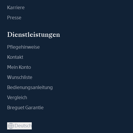
Karriere
Presse
Dienstleistungen
Pflegehinweise
Kontakt
Mein Konto
Wunschliste
Bedienungsanleitung
Vergleich
Breguet Garantie
Deutsch