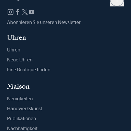
Abonnieren Sie unseren Newsletter
Uhren
Uhren
Neue Uhren
Eine Boutique finden
Maison
Neuigkeiten
Handwerkskunst
Publikationen
Nachhaltigkeit