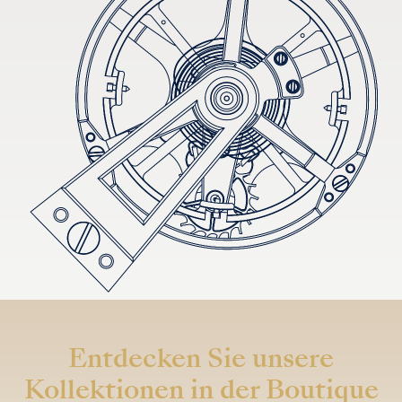
Entdecken Sie unsere
Kollektionen in der Boutique