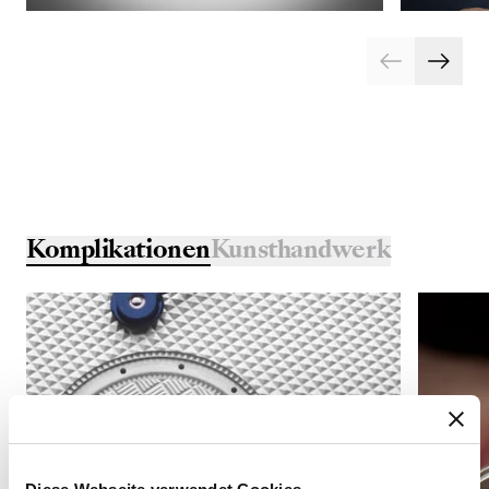
Komplikationen
Kunsthandwerk