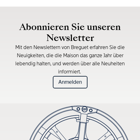
Abonnieren Sie unseren
Newsletter
Mit den Newslettern von Breguet erfahren Sie die
Neuigkeiten, die die Maison das ganze Jahr über
lebendig halten, und werden über alle Neuheiten
informiert.
Anmelden