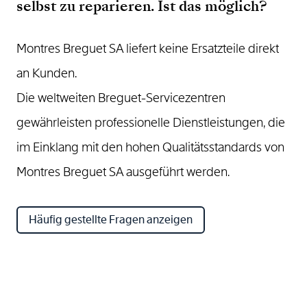
selbst zu reparieren. Ist das möglich?
Montres Breguet SA liefert keine Ersatzteile direkt
an Kunden.
Die weltweiten Breguet-Servicezentren
gewährleisten professionelle Dienstleistungen, die
im Einklang mit den hohen Qualitätsstandards von
Montres Breguet SA ausgeführt werden.
Häufig gestellte Fragen anzeigen