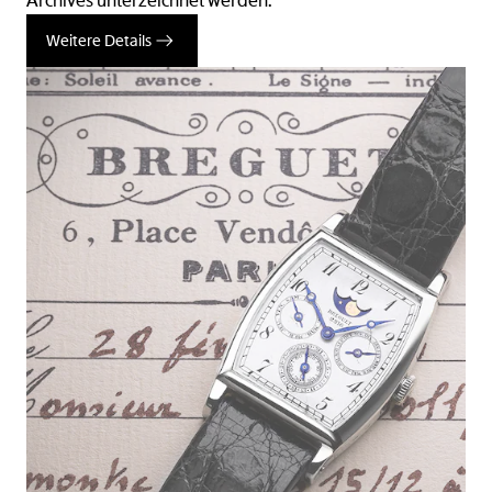
Archives unterzeichnet werden.
Weitere Details