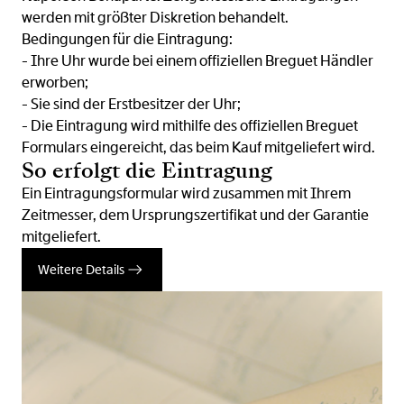
werden mit größter Diskretion behandelt.
Bedingungen für die Eintragung:
- Ihre Uhr wurde bei einem offiziellen Breguet Händler
erworben;
- Sie sind der Erstbesitzer der Uhr;
- Die Eintragung wird mithilfe des offiziellen Breguet
Formulars eingereicht, das beim Kauf mitgeliefert wird.
So erfolgt die Eintragung
Ein Eintragungsformular wird zusammen mit Ihrem
Zeitmesser, dem Ursprungszertifikat und der Garantie
mitgeliefert.
Weitere Details