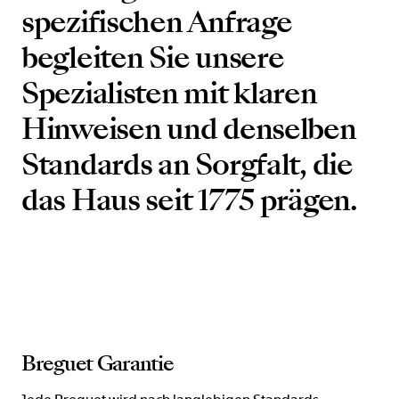
spezifischen Anfrage
begleiten Sie unsere
Spezialisten mit klaren
Hinweisen und denselben
Standards an Sorgfalt, die
das Haus seit 1775 prägen.
Breguet Garantie