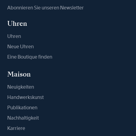
Abonnieren Sie unseren Newsletter
Uhren
Uhren
Neue Uhren
Eine Boutique finden
Maison
Neuigkeiten
Handwerkskunst
Publikationen
Nachhaltigkeit
Karriere