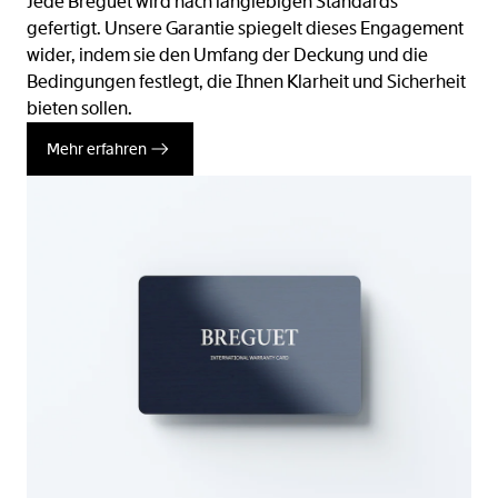
Jede Breguet wird nach langlebigen Standards
gefertigt. Unsere Garantie spiegelt dieses Engagement
wider, indem sie den Umfang der Deckung und die
Bedingungen festlegt, die Ihnen Klarheit und Sicherheit
bieten sollen.
Mehr erfahren