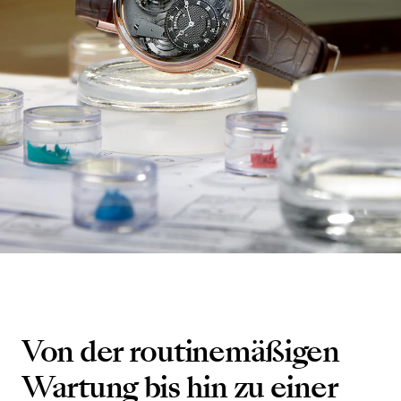
Von der routinemäßigen
Wartung bis hin zu einer