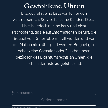
Gestohlene Uhren
Breguet führt eine Liste von fehlenden
Zeitmessern als Service für seine Kunden. Diese
Liste ist jedoch nur indikativ und nicht
erschöpfend, da sie auf Informationen beruht, die
Breguet von Dritten übermittelt wurden und von
der Maison nicht überprüft werden. Breguet gibt
daher keine Garantien oder Zusicherungen
bezüglich des Eigentumsrechts an Uhren, die
nicht in der Liste aufgeführt sind.
Seriennummer *
Referenznummer *