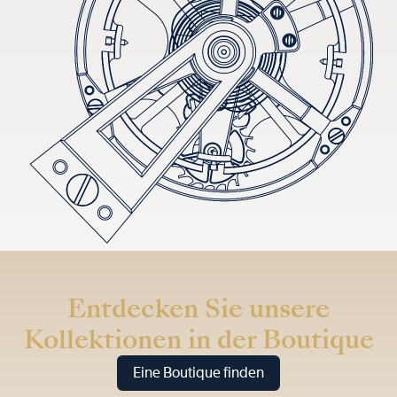
Entdecken Sie unsere
Kollektionen in der Boutique
Eine Boutique finden