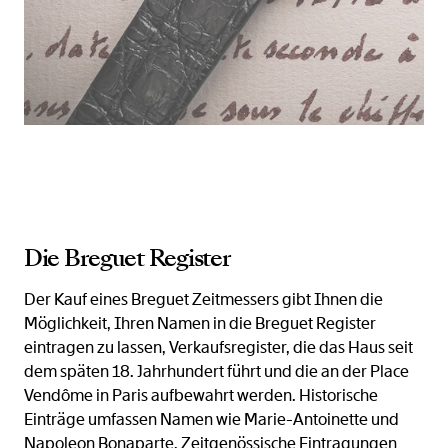
Die Breguet Register
Der Kauf eines Breguet Zeitmessers gibt Ihnen die
Möglichkeit, Ihren Namen in die Breguet Register
eintragen zu lassen, Verkaufsregister, die das Haus seit
dem späten 18. Jahrhundert führt und die an der Place
Vendôme in Paris aufbewahrt werden. Historische
Einträge umfassen Namen wie Marie-Antoinette und
Napoleon Bonaparte. Zeitgenössische Eintragungen