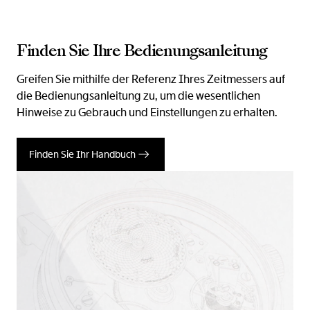
Finden Sie Ihre Bedienungsanleitung
Greifen Sie mithilfe der Referenz Ihres Zeitmessers auf
die Bedienungsanleitung zu, um die wesentlichen
Hinweise zu Gebrauch und Einstellungen zu erhalten.
Finden Sie Ihr Handbuch