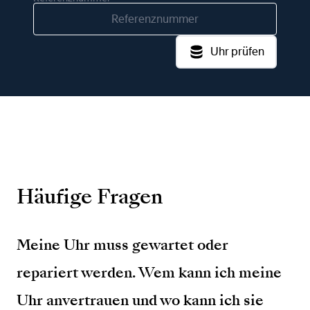
Uhr prüfen
Häufige Fragen
Meine Uhr muss gewartet oder
repariert werden. Wem kann ich meine
Uhr anvertrauen und wo kann ich sie