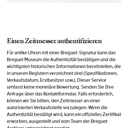
Einen Zeitmesser authentifizieren
Für antike Uhren mit einer Breguet-Signatur kann das
Breguet Museum die Authentizität bestätigen und die
wichtigsten historischen Informationen bereitstellen, die
in unseren Registern verzeichnet sind (Spezifikationen,
Verkaufsdatum, Erstbesitzer usw.). Dieser Service
umfasst keine monetäre Bewertung. Senden Sie Ihre
Anfrage über das Kontaktformular. Falls erforderlich,
können wir Sie bitten, den Zeitmesser an einer
autorisierten Verkaufsstelle vorzulegen. Wenn die
Authentizität bestätigt wird, kann ein offizielles Zertifikat
erworben, ausgestellt und vom Team der Breguet