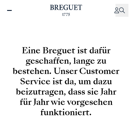
Direkt
zum
Inhalt
Eine Breguet ist dafür
geschaffen, lange zu
bestehen. Unser Customer
Service ist da, um dazu
beizutragen, dass sie Jahr
für Jahr wie vorgesehen
funktioniert.