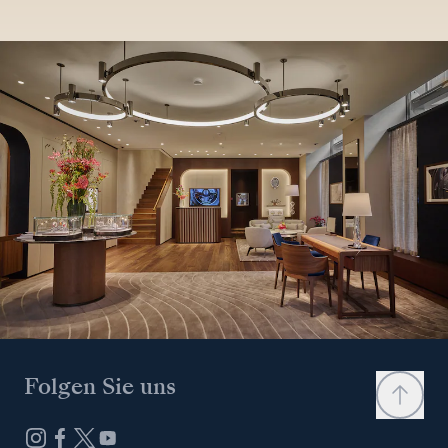
Folgen Sie uns