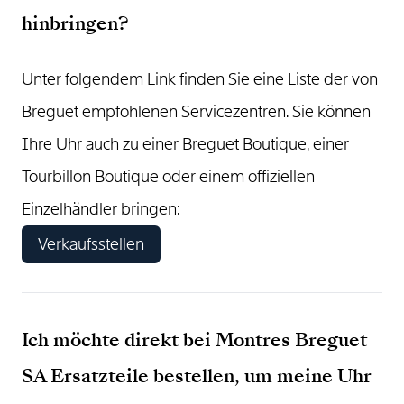
hinbringen?
Unter folgendem Link finden Sie eine Liste der von
Breguet empfohlenen Servicezentren. Sie können
Ihre Uhr auch zu einer Breguet Boutique, einer
Tourbillon Boutique oder einem offiziellen
Einzelhändler bringen:
Verkaufsstellen
Ich möchte direkt bei Montres Breguet
SA Ersatzteile bestellen, um meine Uhr