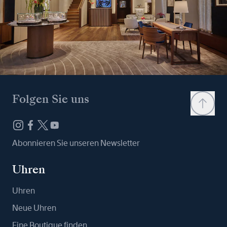
Folgen Sie uns
Abonnieren Sie unseren Newsletter
Uhren
Uhren
Neue Uhren
Eine Boutique finden