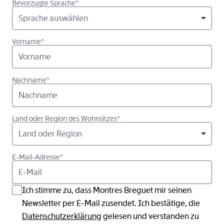
Bevorzugte Sprache*
Sprache auswählen
Vorname*
Nachname*
Land oder Region des Wohnsitzes*
Land oder Region
E-Mail-Adresse*
Ich stimme zu, dass Montres Breguet mir seinen
Newsletter per E-Mail zusendet. Ich bestätige, die
Datenschutzerklärung
gelesen und verstanden zu