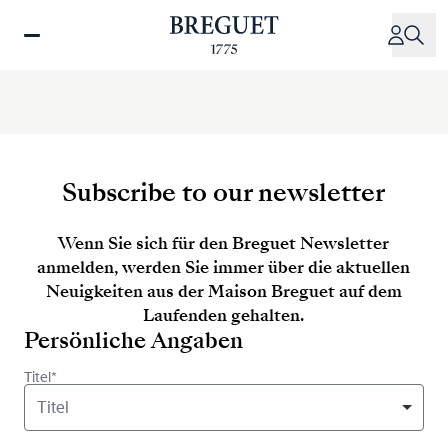
Direkt
zum
Inhalt
Subscribe to our newsletter
Wenn Sie sich für den Breguet Newsletter
anmelden, werden Sie immer über die aktuellen
Neuigkeiten aus der Maison Breguet auf dem
Laufenden gehalten.
Persönliche Angaben
Titel*
Titel