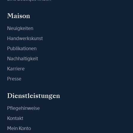
Maison
Neuigkeiten
Handwerkskunst
Publikationen
Nachhaltigkeit
Karriere
Presse
Dienstleistungen
Pflegehinweise
Kontakt
Mein Konto