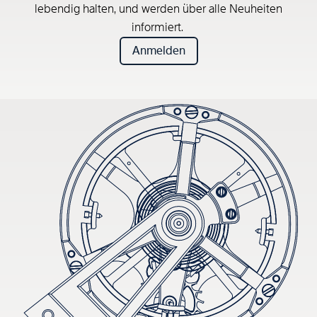
lebendig halten, und werden über alle Neuheiten
informiert.
Anmelden