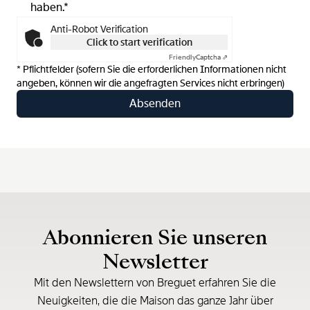
haben.*
Anti-Robot Verification
Click to start verification
Friendly
Captcha ⇗
* Pflichtfelder (sofern Sie die erforderlichen Informationen nicht
angeben, können wir die angefragten Services nicht erbringen)
Abonnieren Sie unseren
Newsletter
Mit den Newslettern von Breguet erfahren Sie die
Neuigkeiten, die die Maison das ganze Jahr über