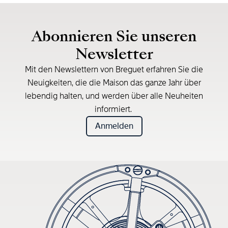
Abonnieren Sie unseren
Newsletter
Mit den Newslettern von Breguet erfahren Sie die
Neuigkeiten, die die Maison das ganze Jahr über
lebendig halten, und werden über alle Neuheiten
informiert.
Anmelden