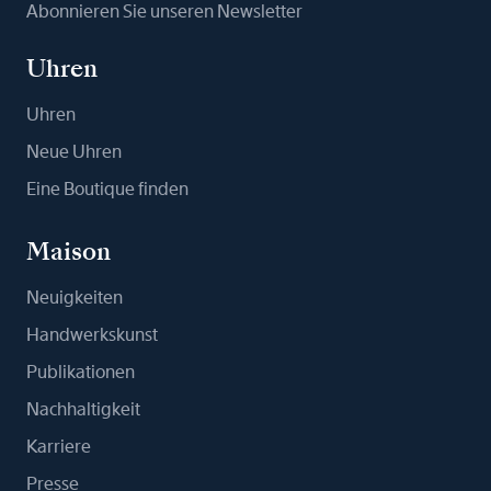
Abonnieren Sie unseren Newsletter
Uhren
Uhren
Neue Uhren
Eine Boutique finden
Maison
Neuigkeiten
Handwerkskunst
Publikationen
Nachhaltigkeit
Karriere
Presse