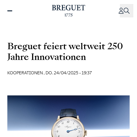
Direkt
zum
Inhalt
Breguet feiert weltweit 250
Jahre Innovationen
KOOPERATIONEN ,
DO. 24/04/2025 - 19:37