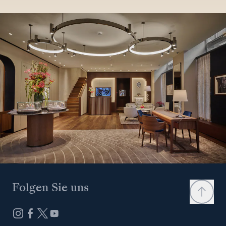
Folgen Sie uns