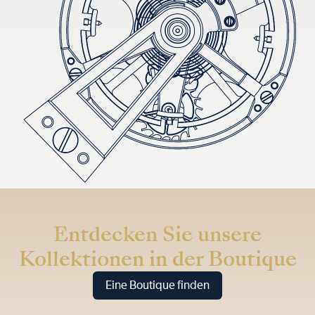
Entdecken Sie unsere
Kollektionen in der Boutique
Eine Boutique finden