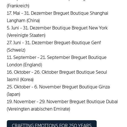
(Frankreich)
17. Mai - 31. Dezember Breguet Boutique Shanghai
Langham (China)
5. Juni - 31. Dezember Boutique Breguet New York
(Vereinigte Staaten)
27. Juni - 31. Dezember Breguet-Boutique Genf
(Schweiz)
11. September - 21. September Breguet Boutique
London (England)
16. Oktober - 26. Oktober Breguet Boutique Seoul
Jasmil (Korea)
25. Oktober - 6. November Breguet Boutique Ginza
(Japan)
19. November - 29. November Breguet Boutique Dubai
(Vereingten arabischen Emirate)
CRAFTING EMOTIONS FOR 250 YEARS