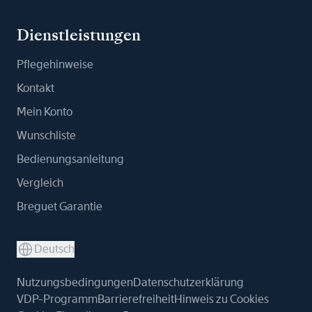
Dienstleistungen
Pflegehinweise
Kontakt
Mein Konto
Wunschliste
Bedienungsanleitung
Vergleich
Breguet Garantie
Deutsch
Nutzungsbedingungen
Datenschutzerklärung
VDP-Programm
Barrierefreiheit
Hinweis zu Cookies