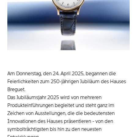
Am Donnerstag, den 24. April 2025, begannen die
Feierlichkeiten zum 250-jährigen Jubiläum des Hauses
Breguet.
Das Jubiläumsjahr 2025 wird von mehreren
Produkteinführungen begleitet und steht ganz im
Zeichen von Ausstellungen, die die bedeutensten
Innovationen des Hauses präsentieren - von den
symbolträchtigsten bis hin zu den neuesten